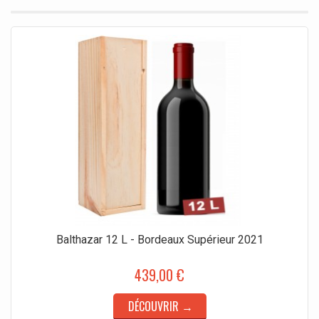
Balthazar 12 L - Bordeaux Supérieur 2021
439,00 €
DÉCOUVRIR →