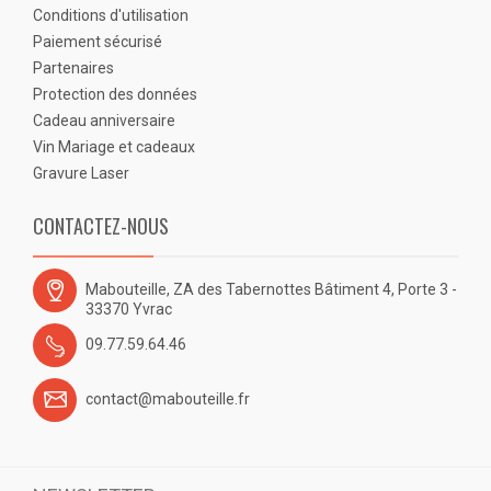
Conditions d'utilisation
Paiement sécurisé
Partenaires
Protection des données
Cadeau anniversaire
Vin Mariage et cadeaux
Gravure Laser
CONTACTEZ-NOUS
Mabouteille, ZA des Tabernottes Bâtiment 4, Porte 3 -
33370 Yvrac
09.77.59.64.46
contact@mabouteille.fr