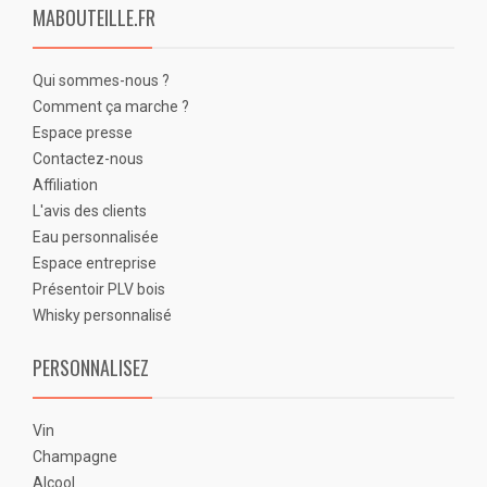
MABOUTEILLE.FR
Qui sommes-nous ?
Comment ça marche ?
Espace presse
Contactez-nous
Affiliation
L'avis des clients
Eau personnalisée
Espace entreprise
Présentoir PLV bois
Whisky personnalisé
PERSONNALISEZ
Vin
Champagne
Alcool