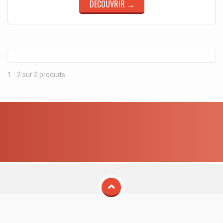
DÉCOUVRIR →
1 - 2 sur 2 produits