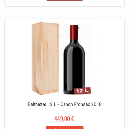
Balthazar 12 L - Canon Fronsac 2018
449,00 €