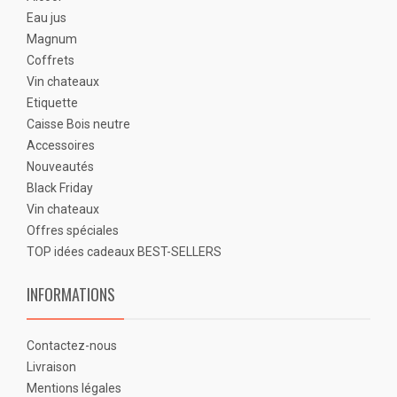
Eau jus
Magnum
Coffrets
Vin chateaux
Etiquette
Caisse Bois neutre
Accessoires
Nouveautés
Black Friday
Vin chateaux
Offres spéciales
TOP idées cadeaux BEST-SELLERS
INFORMATIONS
Contactez-nous
Livraison
Mentions légales