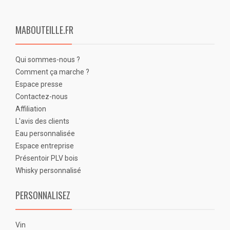
MABOUTEILLE.FR
Qui sommes-nous ?
Comment ça marche ?
Espace presse
Contactez-nous
Affiliation
L'avis des clients
Eau personnalisée
Espace entreprise
Présentoir PLV bois
Whisky personnalisé
PERSONNALISEZ
Vin