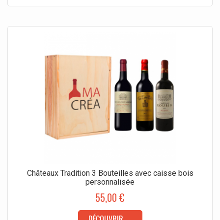
Châteaux Tradition 3 Bouteilles avec caisse bois
personnalisée
55,00 €
DÉCOUVRIR →