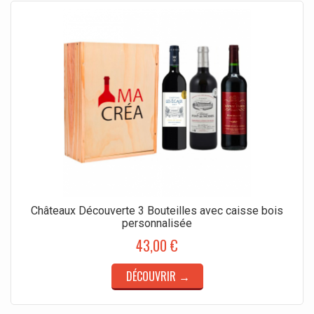
Châteaux Découverte 3 Bouteilles avec caisse bois
personnalisée
43,00 €
DÉCOUVRIR →