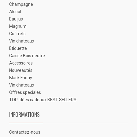
Champagne
Alcool
Eau jus
Magnum
Coffrets
Vin chateaux
Etiquette
Caisse Bois neutre
Accessoires
Nouveautés
Black Friday
Vin chateaux
Offres spéciales
TOP idées cadeaux BEST-SELLERS
INFORMATIONS
Contactez-nous