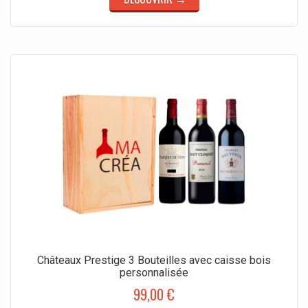
Châteaux Prestige 3 Bouteilles avec caisse bois
personnalisée
99,00 €