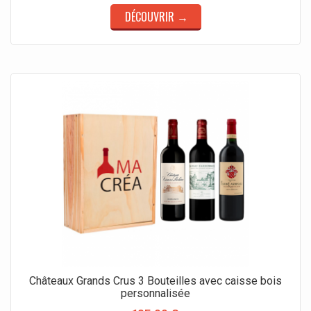
DÉCOUVRIR →
Châteaux Grands Crus 3 Bouteilles avec caisse bois
personnalisée