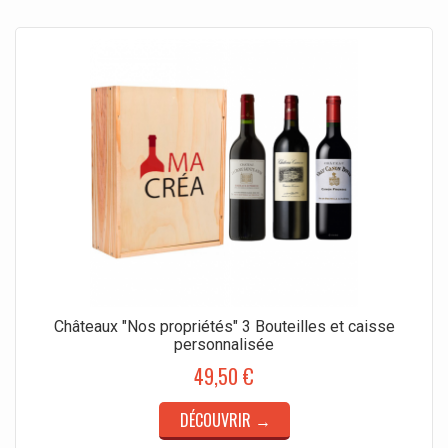
Châteaux "Nos propriétés" 3 Bouteilles et caisse
personnalisée
49,50 €
DÉCOUVRIR →