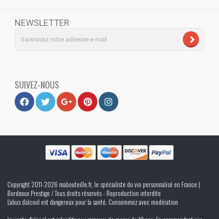
NEWSLETTER
SUIVEZ-NOUS
Copyright 2011-2026 mabouteille.fr, le spécialiste du vin personnalisé en France |
Bordeaux Prestige / Tous droits réservés - Reproduction interdite
L’abus d’alcool est dangereux pour la santé. Consommez avec modération