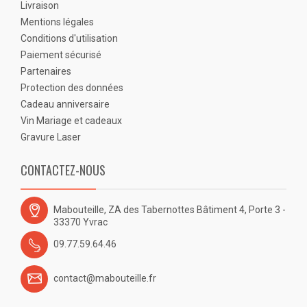
Livraison
Mentions légales
Conditions d'utilisation
Paiement sécurisé
Partenaires
Protection des données
Cadeau anniversaire
Vin Mariage et cadeaux
Gravure Laser
CONTACTEZ-NOUS
Mabouteille, ZA des Tabernottes Bâtiment 4, Porte 3 -
33370 Yvrac
09.77.59.64.46
contact@mabouteille.fr