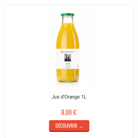
Jus d'Orange 1L
8,00 €
DÉCOUVRIR →