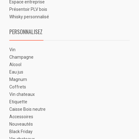
Espace entreprise
Présentoir PLV bois
Whisky personnalisé
PERSONNALISEZ
Vin
Champagne
Alcool
Eau jus
Magnum
Coffrets
Vin chateaux
Etiquette
Caisse Bois neutre
Accessoires
Nouveautés
Black Friday