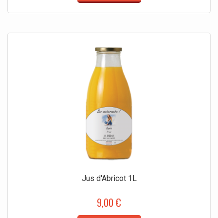
Jus d'Abricot 1L
9,00 €