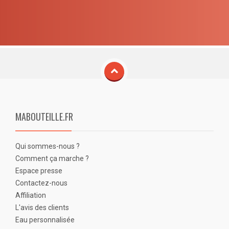
MABOUTEILLE.FR
Qui sommes-nous ?
Comment ça marche ?
Espace presse
Contactez-nous
Affiliation
L'avis des clients
Eau personnalisée