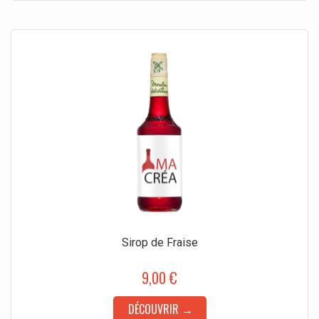
Sirop de Fraise
9,00 €
DÉCOUVRIR →