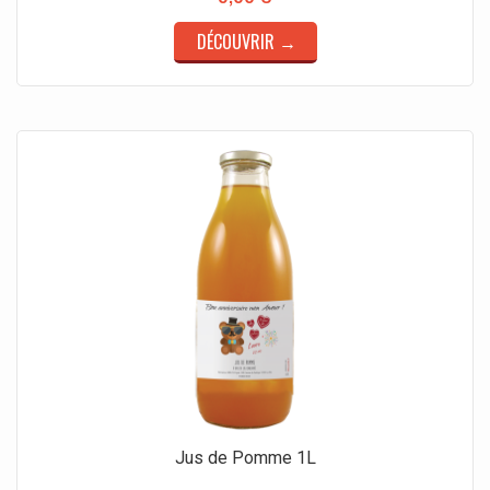
DÉCOUVRIR →
Jus de Pomme 1L