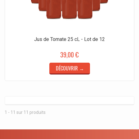
Jus de Tomate 25 cL - Lot de 12
39,00 €
DÉCOUVRIR →
1 - 11 sur 11 produits