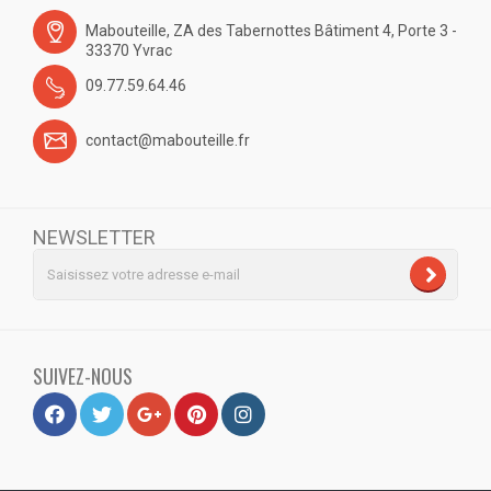
Mabouteille, ZA des Tabernottes Bâtiment 4, Porte 3 -
33370 Yvrac
09.77.59.64.46
contact@mabouteille.fr
NEWSLETTER
SUIVEZ-NOUS