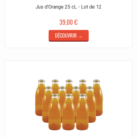
Jus d'Orange 25 cL - Lot de 12
39,00 €
DÉCOUVRIR →