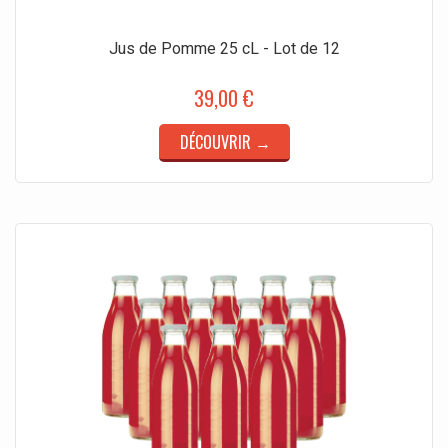
Jus de Pomme 25 cL - Lot de 12
39,00 €
DÉCOUVRIR →