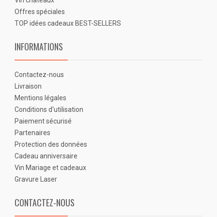
Vin chateaux
Offres spéciales
TOP idées cadeaux BEST-SELLERS
INFORMATIONS
Contactez-nous
Livraison
Mentions légales
Conditions d'utilisation
Paiement sécurisé
Partenaires
Protection des données
Cadeau anniversaire
Vin Mariage et cadeaux
Gravure Laser
CONTACTEZ-NOUS