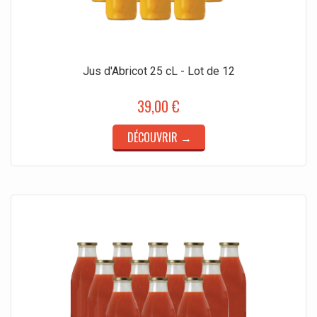
Jus d'Abricot 25 cL - Lot de 12
39,00 €
DÉCOUVRIR →