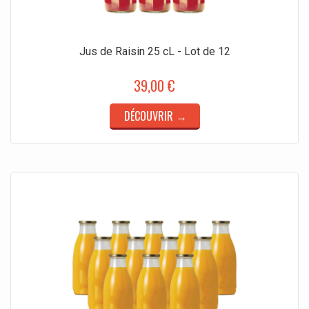
Jus de Raisin 25 cL - Lot de 12
39,00 €
DÉCOUVRIR →