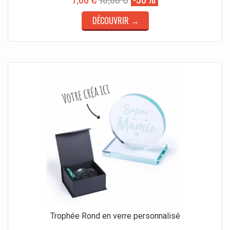
DÉCOUVRIR →
Trophée Rond en verre personnalisé