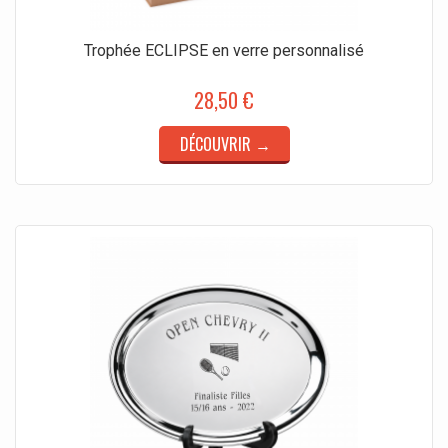
Trophée ECLIPSE en verre personnalisé
28,50 €
DÉCOUVRIR →