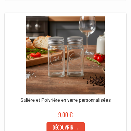
Salière et Poivrière en verre personnalisées
9,00 €
DÉCOUVRIR →