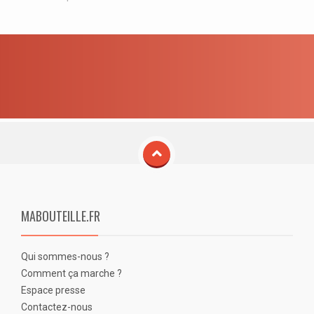
MABOUTEILLE.FR
Qui sommes-nous ?
Comment ça marche ?
Espace presse
Contactez-nous