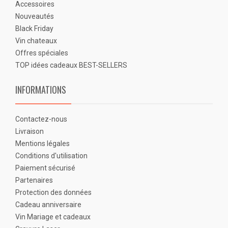
Accessoires
Nouveautés
Black Friday
Vin chateaux
Offres spéciales
TOP idées cadeaux BEST-SELLERS
INFORMATIONS
Contactez-nous
Livraison
Mentions légales
Conditions d'utilisation
Paiement sécurisé
Partenaires
Protection des données
Cadeau anniversaire
Vin Mariage et cadeaux