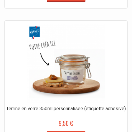
Terrine en verre 350ml personnalisée (étiquette adhésive)
9,50 €