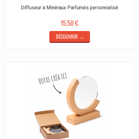
Diffuseur à Minéraux Parfumés personnalisé
15,50 €
DÉCOUVRIR →