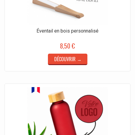
Éventail en bois personnalisé
8,50 €
DÉCOUVRIR →