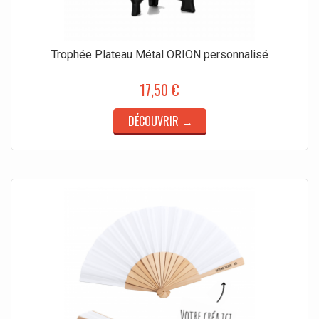
Trophée Plateau Métal ORION personnalisé
17,50 €
DÉCOUVRIR →