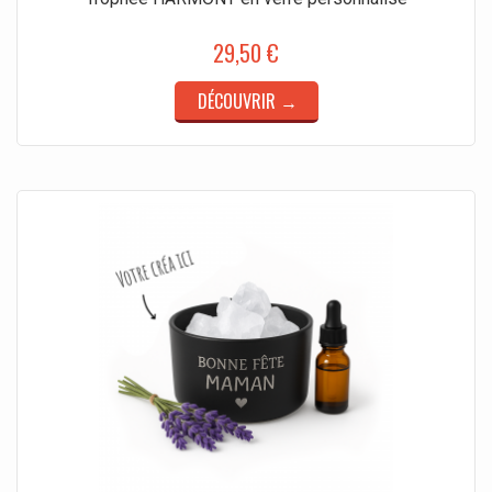
29,50 €
DÉCOUVRIR →