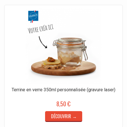
Terrine en verre 350ml personnalisée (gravure laser)
8,50 €
DÉCOUVRIR →