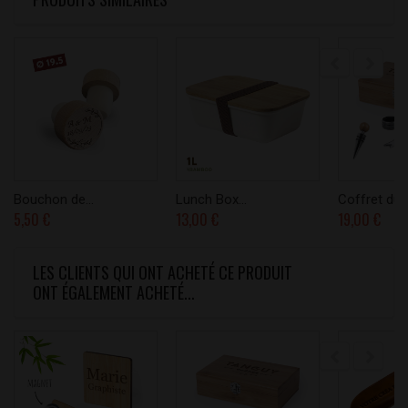
Bouchon de...
Lunch Box...
Coffret du..
5,50 €
13,00 €
19,00 €
LES CLIENTS QUI ONT ACHETÉ CE PRODUIT
ONT ÉGALEMENT ACHETÉ...