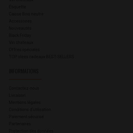
Etiquette
Caisse Bois neutre
Accessoires
Nouveautés
Black Friday
Vin chateaux
Offres spéciales
TOP idées cadeaux BEST-SELLERS
INFORMATIONS
Contactez-nous
Livraison
Mentions légales
Conditions d'utilisation
Paiement sécurisé
Partenaires
Protection des données