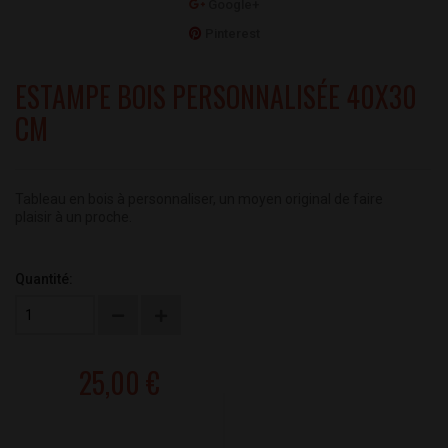
Google+
Pinterest
ESTAMPE BOIS PERSONNALISÉE 40X30
CM
Tableau en bois à personnaliser, un moyen original de faire
plaisir à un proche.
Quantité:
25,00 €