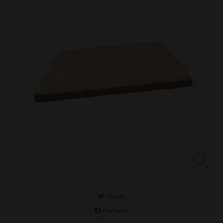
Tweet
Partager