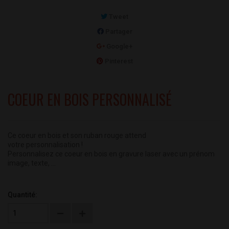
Tweet
Partager
Google+
Pinterest
COEUR EN BOIS PERSONNALISÉ
Ce coeur en bois et son ruban rouge attend
votre personnalisation !
Personnalisez ce coeur en bois en gravure laser avec un prénom
image, texte, ...
Quantité: