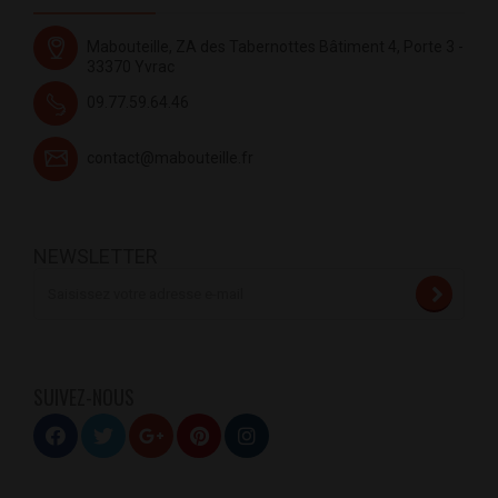
Mabouteille, ZA des Tabernottes Bâtiment 4, Porte 3 -
33370 Yvrac
09.77.59.64.46
contact@mabouteille.fr
NEWSLETTER
SUIVEZ-NOUS