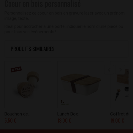
Coeur en bois personnalisé
Personnalisez ce coeur en bois en gravure laser avec un prénom
image, texte, ...
Idéal pour accrocher à une porte, indiquer le nom d'une pièce où
pour tous vos événements !
PRODUITS SIMILAIRES
Bouchon de...
Lunch Box...
Coffret du..
5,50 €
13,00 €
19,00 €