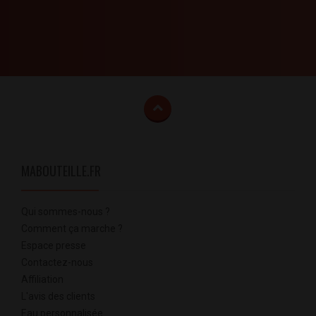
MABOUTEILLE.FR
Qui sommes-nous ?
Comment ça marche ?
Espace presse
Contactez-nous
Affiliation
L'avis des clients
Eau personnalisée