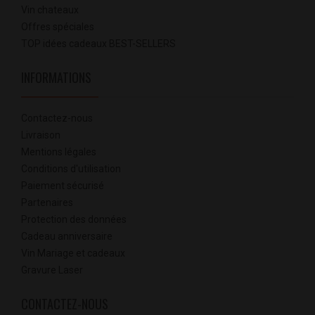
Vin chateaux
Offres spéciales
TOP idées cadeaux BEST-SELLERS
INFORMATIONS
Contactez-nous
Livraison
Mentions légales
Conditions d'utilisation
Paiement sécurisé
Partenaires
Protection des données
Cadeau anniversaire
Vin Mariage et cadeaux
Gravure Laser
CONTACTEZ-NOUS