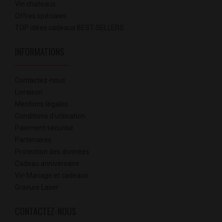
Vin chateaux
Offres spéciales
TOP idées cadeaux BEST-SELLERS
INFORMATIONS
Contactez-nous
Livraison
Mentions légales
Conditions d'utilisation
Paiement sécurisé
Partenaires
Protection des données
Cadeau anniversaire
Vin Mariage et cadeaux
Gravure Laser
CONTACTEZ-NOUS