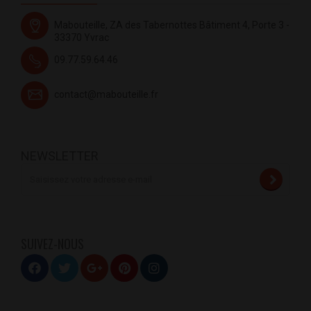
Mabouteille, ZA des Tabernottes Bâtiment 4, Porte 3 -
33370 Yvrac
09.77.59.64.46
contact@mabouteille.fr
NEWSLETTER
SUIVEZ-NOUS