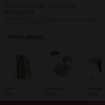
Planche à découper dégustation
personnalisée
Une planche à découper à personnaliser avec vos textes, logos,
symboles. (PAS DE PHOTOS)
PRODUITS SIMILAIRES
Coffret...
Bouchon de...
Lunch Box..
17,50 €
5,50 €
13,00 €