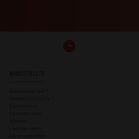
MABOUTEILLE.FR
Qui sommes-nous ?
Comment ça marche ?
Espace presse
Contactez-nous
Affiliation
L'avis des clients
Eau personnalisée