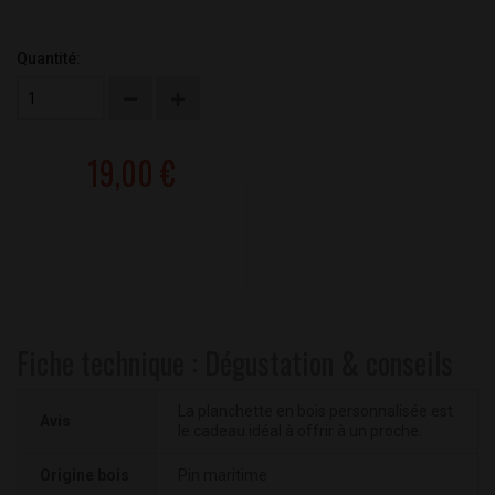
Quantité:
19,00 €
Fiche technique : Dégustation & conseils
La planchette en bois personnalisée est
Avis
le cadeau idéal à offrir à un proche.
Origine bois
Pin maritime