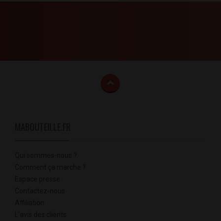
MABOUTEILLE.FR
Qui sommes-nous ?
Comment ça marche ?
Espace presse
Contactez-nous
Affiliation
L'avis des clients