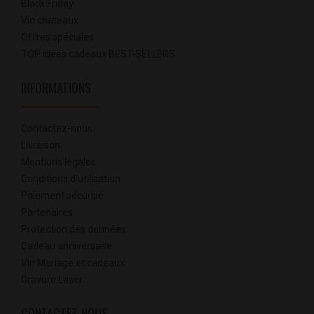
Black Friday
Vin chateaux
Offres spéciales
TOP idées cadeaux BEST-SELLERS
INFORMATIONS
Contactez-nous
Livraison
Mentions légales
Conditions d'utilisation
Paiement sécurisé
Partenaires
Protection des données
Cadeau anniversaire
Vin Mariage et cadeaux
Gravure Laser
CONTACTEZ-NOUS