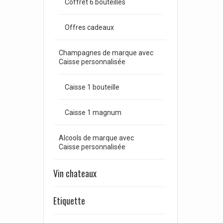
Coffret 6 bouteilles
Offres cadeaux
Champagnes de marque avec
Caisse personnalisée
Caisse 1 bouteille
Caisse 1 magnum
Alcools de marque avec
Caisse personnalisée
Vin chateaux
Etiquette