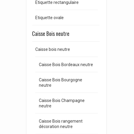
Etiquette rectangulaire
Etiquette ovale
Caisse Bois neutre
Caisse bois neutre
Caisse Bois Bordeaux neutre
Caisse Bois Bourgogne
neutre
Caisse Bois Champagne
neutre
Caisse Bois rangement
décoration neutre