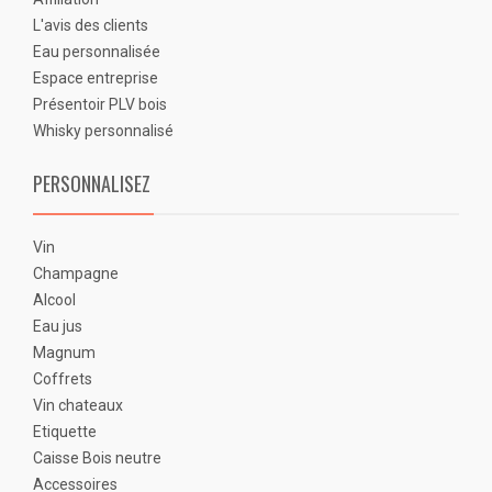
L'avis des clients
Eau personnalisée
Espace entreprise
Présentoir PLV bois
Whisky personnalisé
PERSONNALISEZ
Vin
Champagne
Alcool
Eau jus
Magnum
Coffrets
Vin chateaux
Etiquette
Caisse Bois neutre
Accessoires