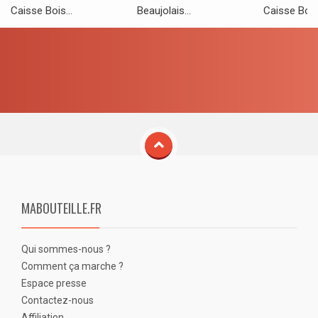
Caisse Bois...
Beaujolais...
Caisse Bois.
MABOUTEILLE.FR
Qui sommes-nous ?
Comment ça marche ?
Espace presse
Contactez-nous
Affiliation