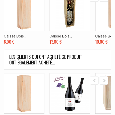
Caisse Bois...
Caisse Bois...
Caisse Bois.
8,00 €
13,00 €
10,00 €
LES CLIENTS QUI ONT ACHETÉ CE PRODUIT
ONT ÉGALEMENT ACHETÉ...