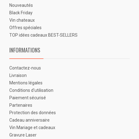
Nouveautés
Black Friday
Vin chateaux
Offres spéciales
TOP idées cadeaux BEST-SELLERS
INFORMATIONS
Contactez-nous
Livraison
Mentions légales
Conditions d'utilisation
Paiement sécurisé
Partenaires
Protection des données
Cadeau anniversaire
Vin Mariage et cadeaux
Gravure Laser