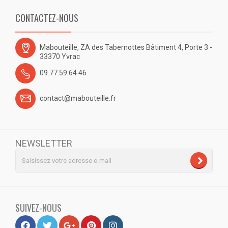
CONTACTEZ-NOUS
Mabouteille, ZA des Tabernottes Bâtiment 4, Porte 3 -
33370 Yvrac
09.77.59.64.46
contact@mabouteille.fr
NEWSLETTER
SUIVEZ-NOUS