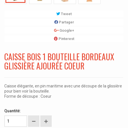
Tweet
Partager
Google+
Pinterest
CAISSE BOIS 1 BOUTEILLE BORDEAUX
GLISSIÈRE AJOURÉE COEUR
Caisse élégante, en pin maritime avec une découpe de la glissière
pour bien voir la bouteille.
Forme de découpe : Coeur
Quantité: