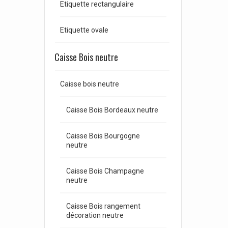
Etiquette rectangulaire
Etiquette ovale
Caisse Bois neutre
Caisse bois neutre
Caisse Bois Bordeaux neutre
Caisse Bois Bourgogne
neutre
Caisse Bois Champagne
neutre
Caisse Bois rangement
décoration neutre