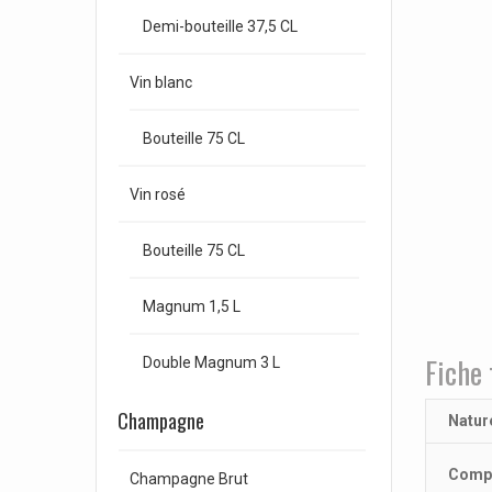
Demi-bouteille 37,5 CL
Vin blanc
Bouteille 75 CL
Vin rosé
Bouteille 75 CL
Magnum 1,5 L
Fiche 
Double Magnum 3 L
Champagne
Natur
Compo
Champagne Brut