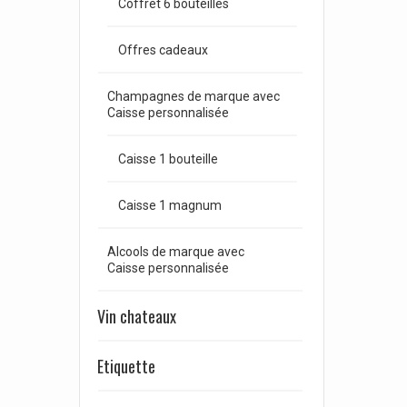
Coffret 6 bouteilles
Offres cadeaux
Champagnes de marque avec
Caisse personnalisée
Caisse 1 bouteille
Caisse 1 magnum
Alcools de marque avec
Caisse personnalisée
Vin chateaux
Etiquette