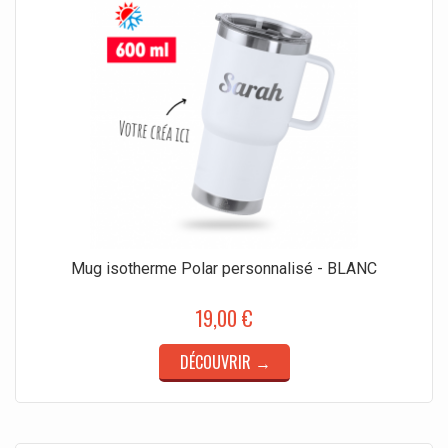
Mug isotherme Polar personnalisé - BLANC
19,00 €
DÉCOUVRIR →