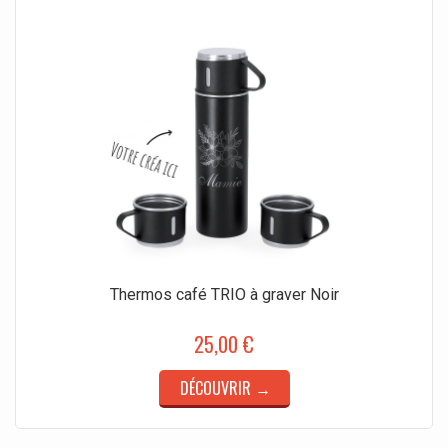
Thermos café TRIO à graver Noir
25,00 €
DÉCOUVRIR →