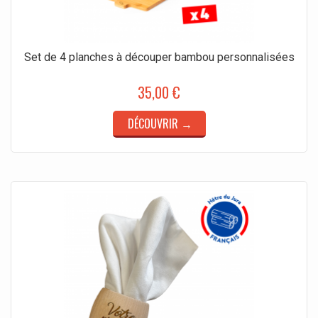
Set de 4 planches à découper bambou personnalisées
35,00 €
DÉCOUVRIR →