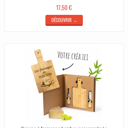
17,50 €
DÉCOUVRIR →