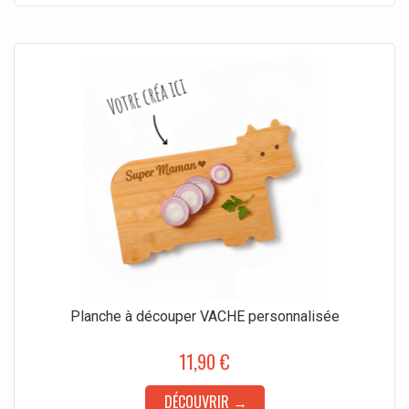
Planche à découper VACHE personnalisée
11,90 €
DÉCOUVRIR →