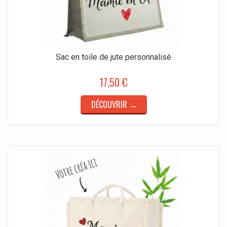
Sac en toile de jute personnalisé
17,50 €
DÉCOUVRIR →