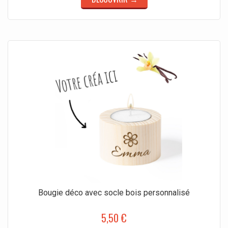
Bougie déco avec socle bois personnalisé
5,50 €