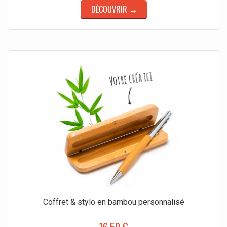
DÉCOUVRIR →
Coffret & stylo en bambou personnalisé