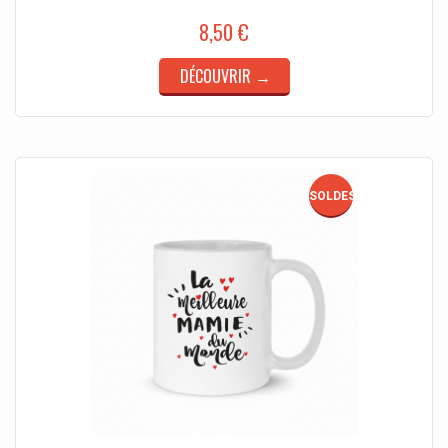
8,50 €
DÉCOUVRIR →
SOLDES