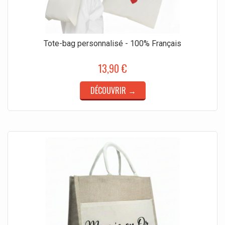
Tote-bag personnalisé - 100% Français
13,90 €
DÉCOUVRIR →