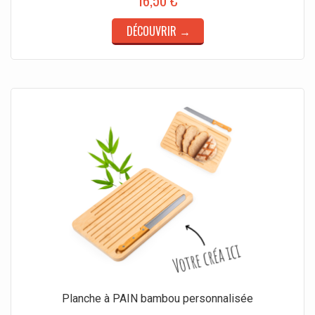
16,50 €
DÉCOUVRIR →
Planche à PAIN bambou personnalisée