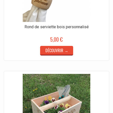
Rond de serviette bois personnalisé
5,00 €
DÉCOUVRIR →