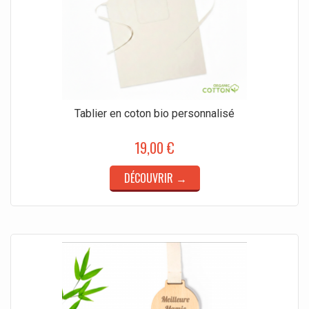
Tablier en coton bio personnalisé
19,00 €
DÉCOUVRIR →