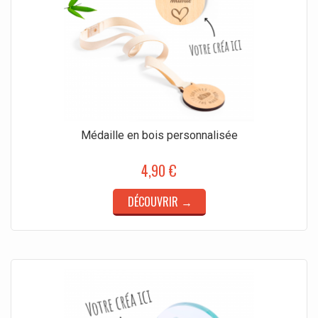
Médaille en bois personnalisée
4,90 €
DÉCOUVRIR →