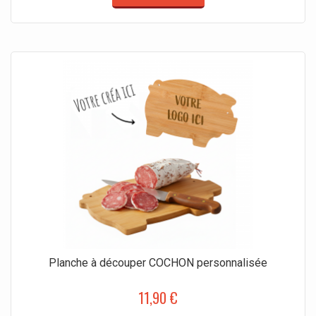
Planche à découper COCHON personnalisée
11,90 €