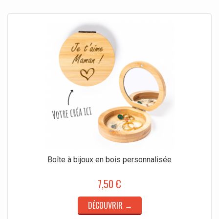
Boîte à bijoux en bois personnalisée
7,50 €
DÉCOUVRIR →