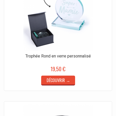
Trophée Rond en verre personnalisé
19,50 €
DÉCOUVRIR →