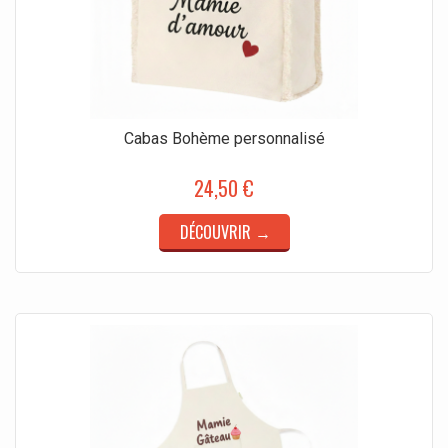
Cabas Bohème personnalisé
24,50 €
DÉCOUVRIR →