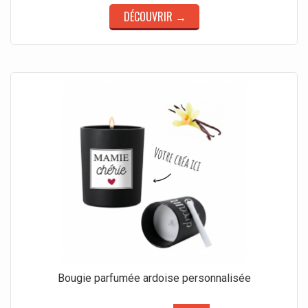
DÉCOUVRIR →
Bougie parfumée ardoise personnalisée