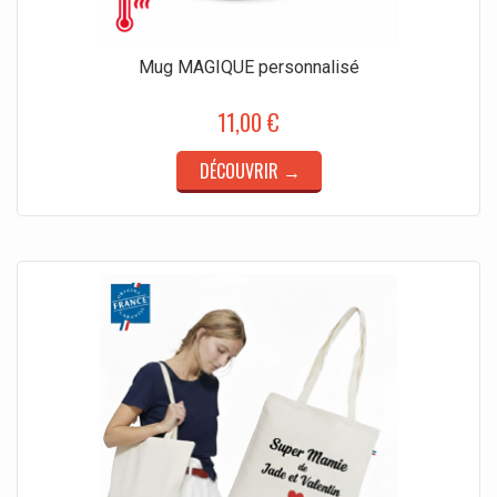
Mug MAGIQUE personnalisé
11,00 €
DÉCOUVRIR →