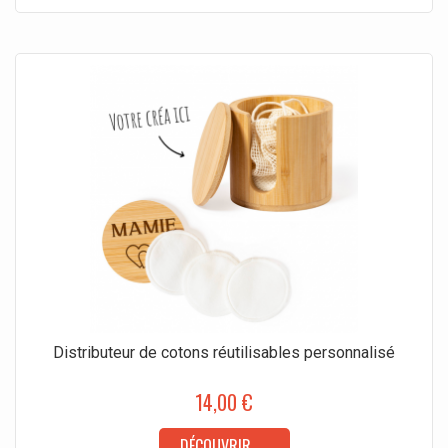
Distributeur de cotons réutilisables personnalisé
14,00 €
DÉCOUVRIR →