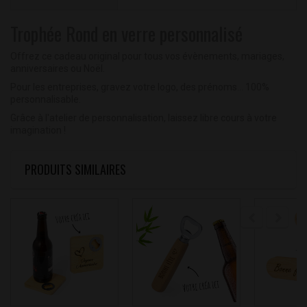
Trophée Rond en verre personnalisé
Offrez ce cadeau original pour tous vos évènements, mariages,
anniversaires ou Noël.
Pour les entreprises, gravez votre logo, des prénoms... 100%
personnalisable.
Grâce à l'atelier de personnalisation, laissez libre cours à votre
imagination !
PRODUITS SIMILAIRES