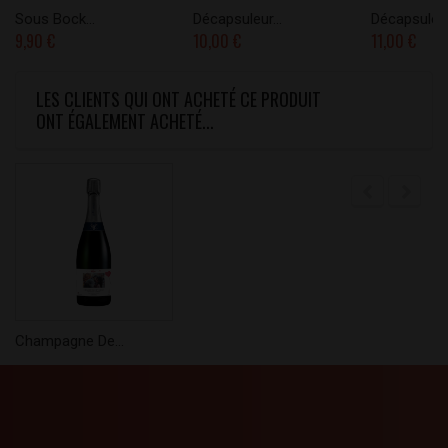
Sous Bock...
Décapsuleur...
Décapsuleur.
9,90 €
10,00 €
11,00 €
LES CLIENTS QUI ONT ACHETÉ CE PRODUIT
ONT ÉGALEMENT ACHETÉ...
Champagne De...