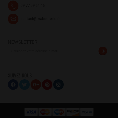
09.77.59.64.46
contact@mabouteille.fr
NEWSLETTER
SUIVEZ-NOUS