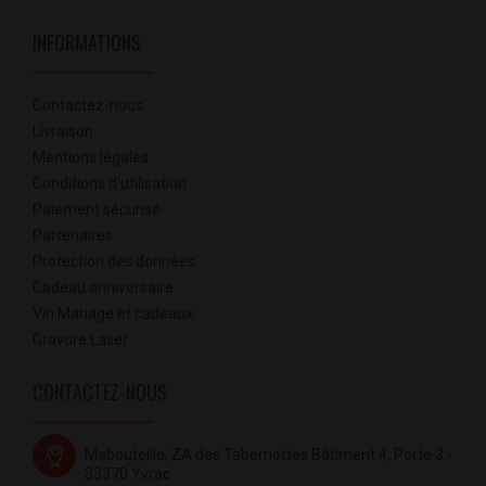
INFORMATIONS
Contactez-nous
Livraison
Mentions légales
Conditions d'utilisation
Paiement sécurisé
Partenaires
Protection des données
Cadeau anniversaire
Vin Mariage et cadeaux
Gravure Laser
CONTACTEZ-NOUS
Mabouteille, ZA des Tabernottes Bâtiment 4, Porte 3 -
33370 Yvrac