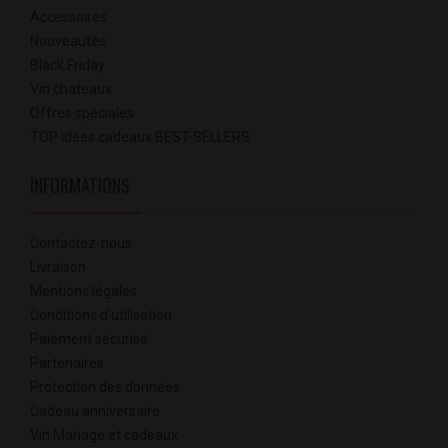
Accessoires
Nouveautés
Black Friday
Vin chateaux
Offres spéciales
TOP idées cadeaux BEST-SELLERS
INFORMATIONS
Contactez-nous
Livraison
Mentions légales
Conditions d'utilisation
Paiement sécurisé
Partenaires
Protection des données
Cadeau anniversaire
Vin Mariage et cadeaux