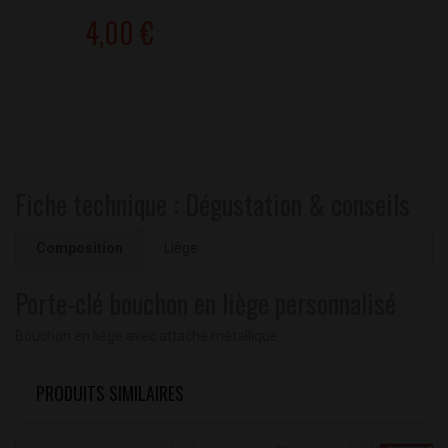
4,00 €
Fiche technique : Dégustation & conseils
Composition
Liège
Porte-clé bouchon en liège personnalisé
Bouchon en liège avec attache métallique
PRODUITS SIMILAIRES