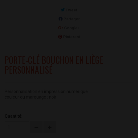
Tweet
Partager
Google+
Pinterest
PORTE-CLÉ BOUCHON EN LIÈGE
PERSONNALISÉ
Personnalisation en impression numérique
couleur du marquage : noir
Quantité: