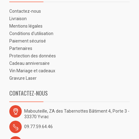
Contactez-nous
Livraison
Mentions légales
Conditions d'utilisation
Paiement sécurisé
Partenaires
Protection des données
Cadeau anniversaire
Vin Mariage et cadeaux
Gravure Laser
CONTACTEZ-NOUS
Mabouteille, ZA des Tabernottes Bâtiment 4, Porte 3 -
33370 Yvrac
09.77.59.64.46