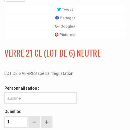
Tweet
Partager
Google+
Pinterest
VERRE 21 CL (LOT DE 6) NEUTRE
LOT DE 6 VERRES spécial dégustation.
Personnalisation :
aucune
Quantité: