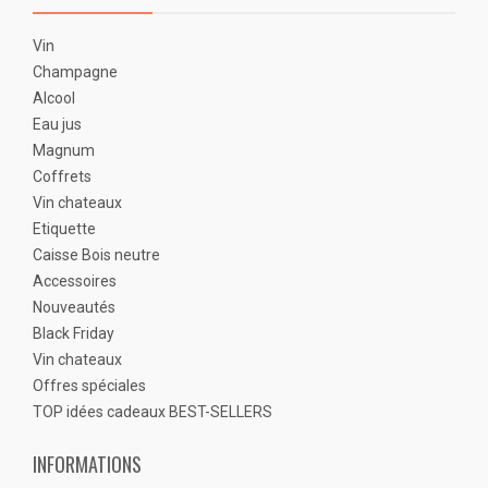
Vin
Champagne
Alcool
Eau jus
Magnum
Coffrets
Vin chateaux
Etiquette
Caisse Bois neutre
Accessoires
Nouveautés
Black Friday
Vin chateaux
Offres spéciales
TOP idées cadeaux BEST-SELLERS
INFORMATIONS