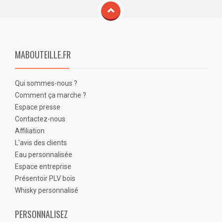
MABOUTEILLE.FR
Qui sommes-nous ?
Comment ça marche ?
Espace presse
Contactez-nous
Affiliation
L'avis des clients
Eau personnalisée
Espace entreprise
Présentoir PLV bois
Whisky personnalisé
PERSONNALISEZ