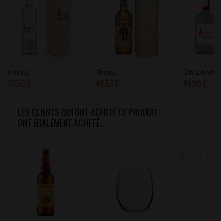
Vodka...
Rhum...
GIN London.
39,50 €
49,50 €
49,50 €
LES CLIENTS QUI ONT ACHETÉ CE PRODUIT
ONT ÉGALEMENT ACHETÉ...