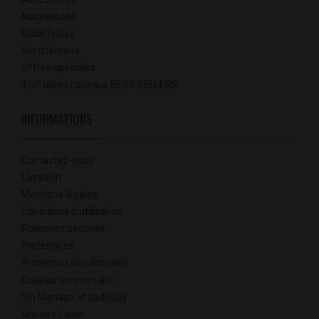
Nouveautés
Black Friday
Vin chateaux
Offres spéciales
TOP idées cadeaux BEST-SELLERS
INFORMATIONS
Contactez-nous
Livraison
Mentions légales
Conditions d'utilisation
Paiement sécurisé
Partenaires
Protection des données
Cadeau anniversaire
Vin Mariage et cadeaux
Gravure Laser