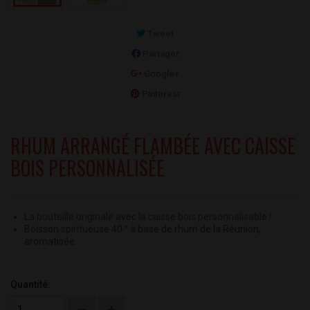
Tweet
Partager
Google+
Pinterest
RHUM ARRANGÉ FLAMBÉE AVEC CAISSE
BOIS PERSONNALISÉE
La bouteille originale avec la caisse bois personnalisable !
Boisson spiritueuse 40 ° à base de rhum de la Réunion,
aromatisée.
Quantité: