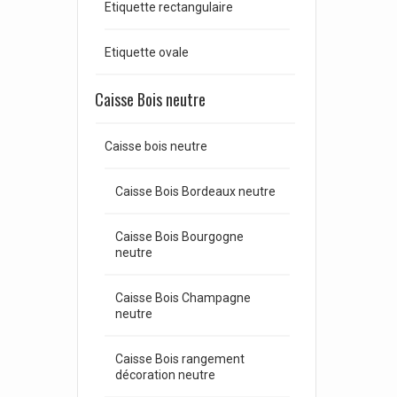
Etiquette rectangulaire
Etiquette ovale
Caisse Bois neutre
Caisse bois neutre
Caisse Bois Bordeaux neutre
Caisse Bois Bourgogne
neutre
Caisse Bois Champagne
neutre
Caisse Bois rangement
décoration neutre