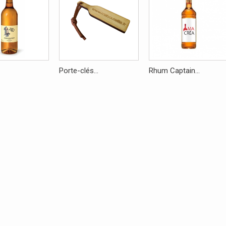
Porte-clés...
Rhum Captain...