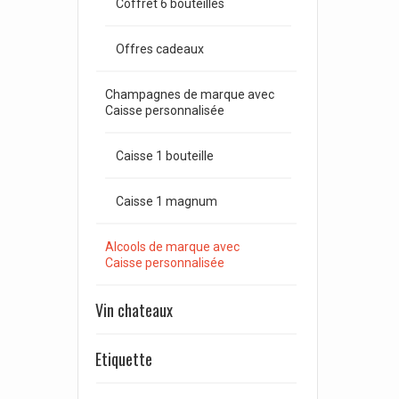
Coffret 6 bouteilles
Offres cadeaux
Champagnes de marque avec
Caisse personnalisée
Caisse 1 bouteille
Caisse 1 magnum
Alcools de marque avec
Caisse personnalisée
Vin chateaux
Etiquette