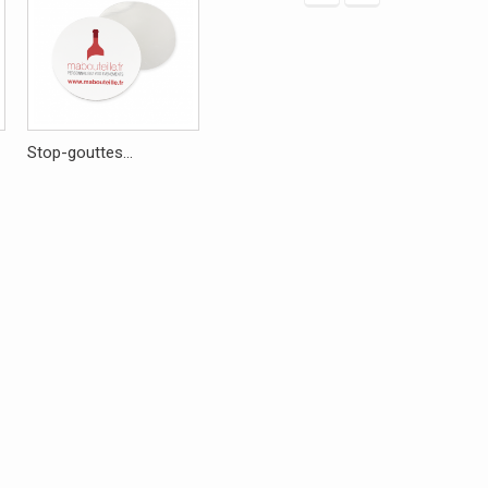
Stop-gouttes...