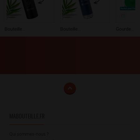
Bouteille...
Bouteille...
Gourde...
MABOUTEILLE.FR
Qui sommes-nous ?