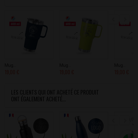
Mug...
Mug...
Mug...
19,00 €
19,00 €
19,00 €
LES CLIENTS QUI ONT ACHETÉ CE PRODUIT
ONT ÉGALEMENT ACHETÉ...