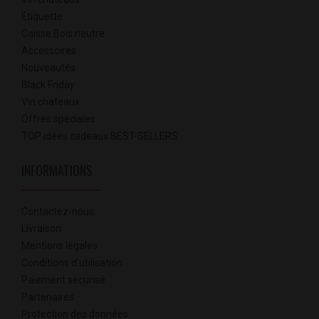
Etiquette
Caisse Bois neutre
Accessoires
Nouveautés
Black Friday
Vin chateaux
Offres spéciales
TOP idées cadeaux BEST-SELLERS
INFORMATIONS
Contactez-nous
Livraison
Mentions légales
Conditions d'utilisation
Paiement sécurisé
Partenaires
Protection des données