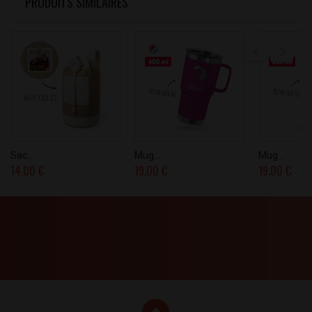
PRODUITS SIMILAIRES
Sac...
Mug...
Mug...
14,00 €
19,00 €
19,00 €