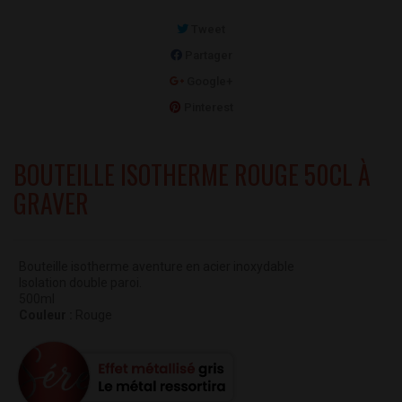
Tweet
Partager
Google+
Pinterest
BOUTEILLE ISOTHERME ROUGE 50CL À
GRAVER
Bouteille isotherme aventure en acier inoxydable
Isolation double paroi.
500ml
Couleur :
Rouge