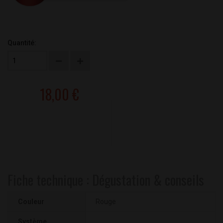
Quantité:
18,00 €
Fiche technique : Dégustation & conseils
Couleur
Rouge
Système