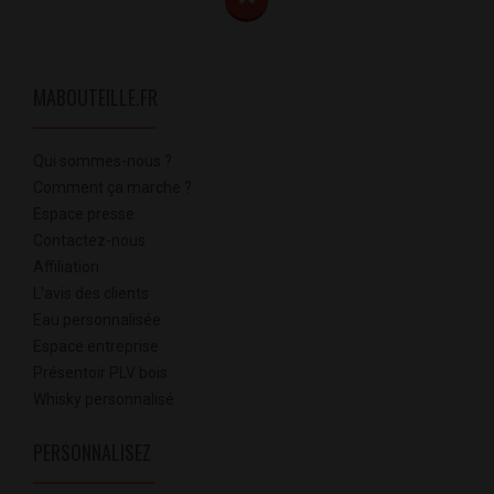
MABOUTEILLE.FR
Qui sommes-nous ?
Comment ça marche ?
Espace presse
Contactez-nous
Affiliation
L'avis des clients
Eau personnalisée
Espace entreprise
Présentoir PLV bois
Whisky personnalisé
PERSONNALISEZ