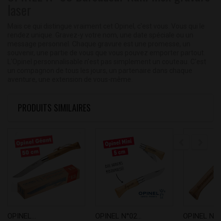
laser
Mais ce qui distingue vraiment cet Opinel, c'est vous. Vous qui le
rendez unique. Gravez-y votre nom, une date spéciale ou un
message personnel. Chaque gravure est une promesse, un
souvenir, une partie de vous que vous pouvez emporter partout.
L'Opinel personnalisable n'est pas simplement un couteau. C'est
un compagnon de tous les jours, un partenaire dans chaque
aventure, une extension de vous-même.
PRODUITS SIMILAIRES
OPINEL...
OPINEL N°02...
OPINEL N°08