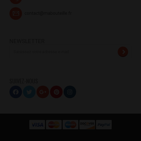
contact@mabouteille.fr
NEWSLETTER
SUIVEZ-NOUS