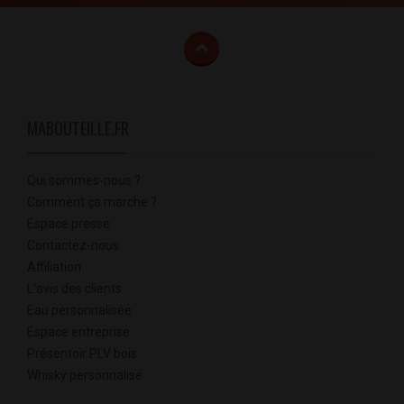
MABOUTEILLE.FR
Qui sommes-nous ?
Comment ça marche ?
Espace presse
Contactez-nous
Affiliation
L'avis des clients
Eau personnalisée
Espace entreprise
Présentoir PLV bois
Whisky personnalisé