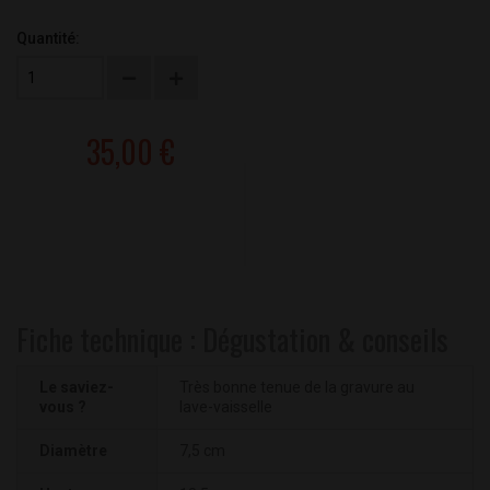
Quantité:
35,00 €
Fiche technique : Dégustation & conseils
Le saviez-
Très bonne tenue de la gravure au
vous ?
lave-vaisselle
Diamètre
7,5 cm