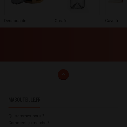
Dessous de...
Carafe...
Cave à...
MABOUTEILLE.FR
Qui sommes-nous ?
Comment ça marche ?