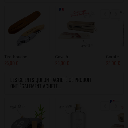
Tire-boucho...
Cave à...
Carafe...
25,00 €
25,00 €
25,00 €
LES CLIENTS QUI ONT ACHETÉ CE PRODUIT
ONT ÉGALEMENT ACHETÉ...