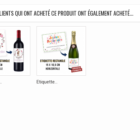
LIENTS QUI ONT ACHETÉ CE PRODUIT ONT ÉGALEMENT ACHETÉ...
..
Etiquette...