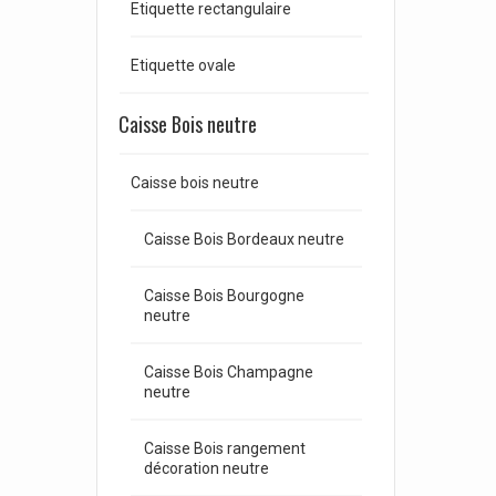
Etiquette rectangulaire
Etiquette ovale
Caisse Bois neutre
Caisse bois neutre
Caisse Bois Bordeaux neutre
Caisse Bois Bourgogne
neutre
Caisse Bois Champagne
neutre
Caisse Bois rangement
décoration neutre