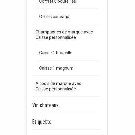
Coffret 6 bouteilles
Offres cadeaux
Champagnes de marque avec
Caisse personnalisée
Caisse 1 bouteille
Caisse 1 magnum
Alcools de marque avec
Caisse personnalisée
Vin chateaux
Etiquette