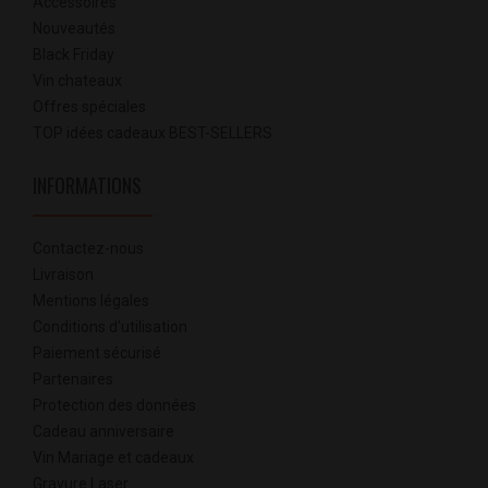
Accessoires
Nouveautés
Black Friday
Vin chateaux
Offres spéciales
TOP idées cadeaux BEST-SELLERS
INFORMATIONS
Contactez-nous
Livraison
Mentions légales
Conditions d'utilisation
Paiement sécurisé
Partenaires
Protection des données
Cadeau anniversaire
Vin Mariage et cadeaux
Gravure Laser