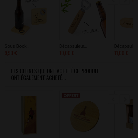
Sous Bock...
Décapsuleur...
Décapsuleur.
9,90 €
10,00 €
11,00 €
LES CLIENTS QUI ONT ACHETÉ CE PRODUIT
ONT ÉGALEMENT ACHETÉ...