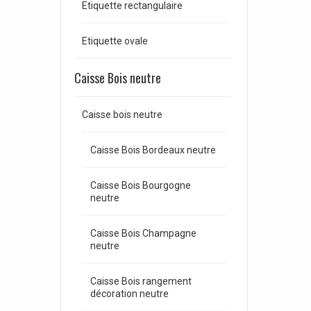
Etiquette rectangulaire
Etiquette ovale
Caisse Bois neutre
Caisse bois neutre
Caisse Bois Bordeaux neutre
Caisse Bois Bourgogne
neutre
Caisse Bois Champagne
neutre
Caisse Bois rangement
décoration neutre