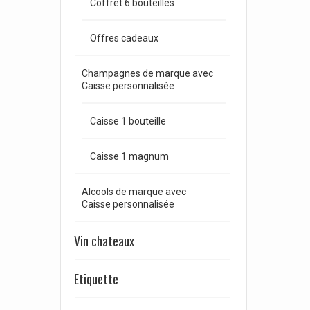
Coffret 6 bouteilles
Offres cadeaux
Champagnes de marque avec
Caisse personnalisée
Caisse 1 bouteille
Caisse 1 magnum
Alcools de marque avec
Caisse personnalisée
Vin chateaux
Etiquette