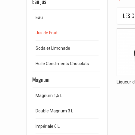
Eau jus
LES C
Eau
Jus de Fruit
Soda et Limonade
Huile Condiments Chocolats
Magnum
Liqueur de
Magnum 1,5 L
Double Magnum 3 L
Impériale 6 L