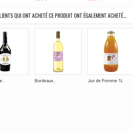
LIENTS QUI ONT ACHETÉ CE PRODUIT ONT ÉGALEMENT ACHETÉ...
...
Bordeaux...
Jus de Pomme 1L