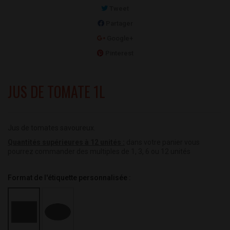
Tweet
Partager
Google+
Pinterest
JUS DE TOMATE 1L
Jus de tomates savoureux.
Quantités supérieures à 12 unités :
dans votre panier vous
pourrez commander des multiples de 1, 3, 6 ou 12 unités
Format de l'étiquette personnalisée :