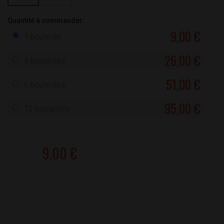
Quantité à commander:
9,00 €
1 bouteille
26,00 €
3 bouteilles
51,00 €
6 bouteilles
95,00 €
12 bouteilles
9,00 €