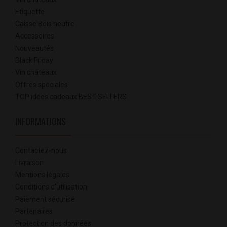
Etiquette
Caisse Bois neutre
Accessoires
Nouveautés
Black Friday
Vin chateaux
Offres spéciales
TOP idées cadeaux BEST-SELLERS
INFORMATIONS
Contactez-nous
Livraison
Mentions légales
Conditions d'utilisation
Paiement sécurisé
Partenaires
Protection des données