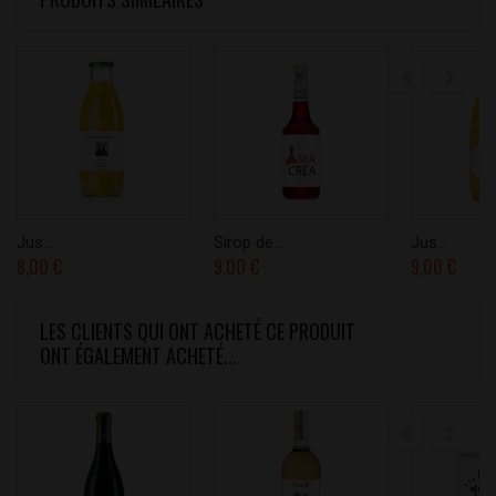
Jus...
Sirop de...
Jus...
8,00 €
9,00 €
9,00 €
LES CLIENTS QUI ONT ACHETÉ CE PRODUIT
ONT ÉGALEMENT ACHETÉ...