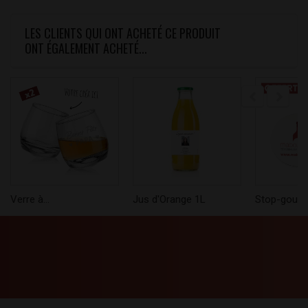
LES CLIENTS QUI ONT ACHETÉ CE PRODUIT
ONT ÉGALEMENT ACHETÉ...
Verre à...
Jus d'Orange 1L
Stop-goutte