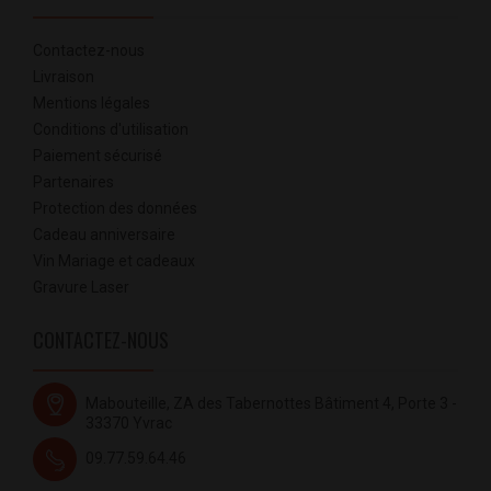
Contactez-nous
Livraison
Mentions légales
Conditions d'utilisation
Paiement sécurisé
Partenaires
Protection des données
Cadeau anniversaire
Vin Mariage et cadeaux
Gravure Laser
CONTACTEZ-NOUS
Mabouteille, ZA des Tabernottes Bâtiment 4, Porte 3 -
33370 Yvrac
09.77.59.64.46