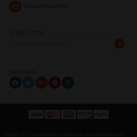
contact@mabouteille.fr
NEWSLETTER
SUIVEZ-NOUS
Copyright 2011-2026 mabouteille.fr, le spécialiste du vin personnalisé en France |