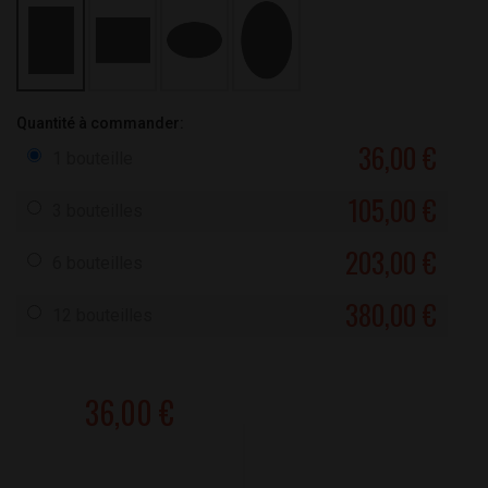
Quantité à commander:
36,00 €
1 bouteille
105,00 €
3 bouteilles
203,00 €
6 bouteilles
380,00 €
12 bouteilles
36,00 €