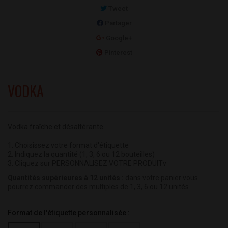
Tweet
Partager
Google+
Pinterest
VODKA
Vodka fraîche et désaltérante.
1. Choisissez votre format d'étiquette
2. Indiquez la quantité (1, 3, 6 ou 12 bouteilles)
3. Cliquez sur PERSONNALISEZ VOTRE PRODUITv
Quantités supérieures à 12 unités :
dans votre panier vous
pourrez commander des multiples de 1, 3, 6 ou 12 unités
Format de l'étiquette personnalisée :