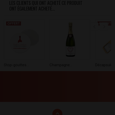
LES CLIENTS QUI ONT ACHETÉ CE PRODUIT
ONT ÉGALEMENT ACHETÉ...
Stop-gouttes...
Champagne...
Décapsuleur.