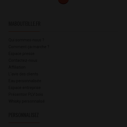
MABOUTEILLE.FR
Qui sommes-nous ?
Comment ça marche ?
Espace presse
Contactez-nous
Affiliation
L'avis des clients
Eau personnalisée
Espace entreprise
Présentoir PLV bois
Whisky personnalisé
PERSONNALISEZ