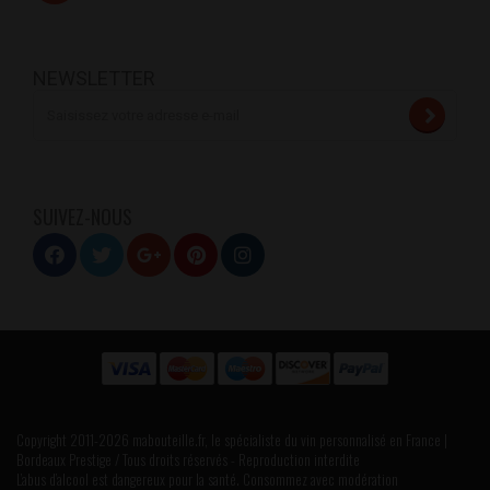
NEWSLETTER
SUIVEZ-NOUS
Copyright 2011-2026 mabouteille.fr, le spécialiste du vin personnalisé en France |
Bordeaux Prestige / Tous droits réservés - Reproduction interdite
L’abus d’alcool est dangereux pour la santé. Consommez avec modération