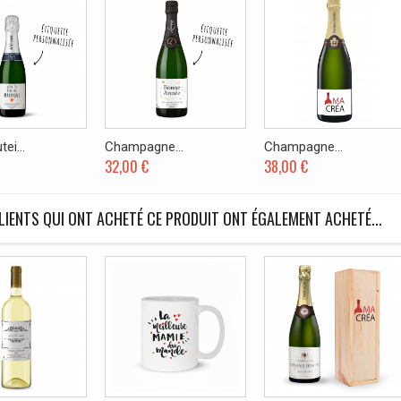
ei...
Champagne...
Champagne...
32,00 €
38,00 €
LIENTS QUI ONT ACHETÉ CE PRODUIT ONT ÉGALEMENT ACHETÉ...