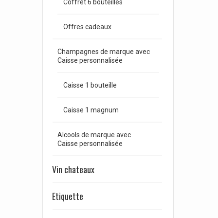
Coffret 6 bouteilles
Offres cadeaux
Champagnes de marque avec
Caisse personnalisée
Caisse 1 bouteille
Caisse 1 magnum
Alcools de marque avec
Caisse personnalisée
Vin chateaux
Etiquette