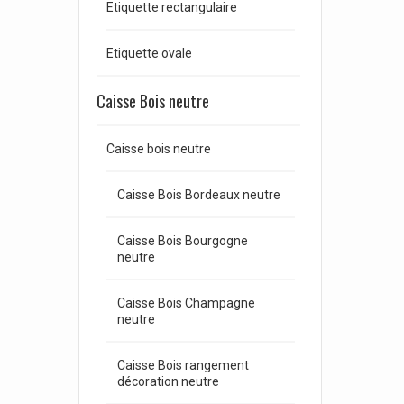
Etiquette rectangulaire
Etiquette ovale
Caisse Bois neutre
Caisse bois neutre
Caisse Bois Bordeaux neutre
Caisse Bois Bourgogne
neutre
Caisse Bois Champagne
neutre
Caisse Bois rangement
décoration neutre