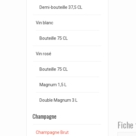
Demi-bouteille 37,5 CL
Vin blanc
Bouteille 75 CL
Vin rosé
Bouteille 75 CL
Magnum 1,5 L
Double Magnum 3 L
Champagne
Fiche 
Champagne Brut