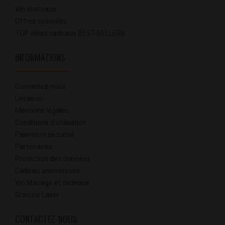
Vin chateaux
Offres spéciales
TOP idées cadeaux BEST-SELLERS
INFORMATIONS
Contactez-nous
Livraison
Mentions légales
Conditions d'utilisation
Paiement sécurisé
Partenaires
Protection des données
Cadeau anniversaire
Vin Mariage et cadeaux
Gravure Laser
CONTACTEZ-NOUS