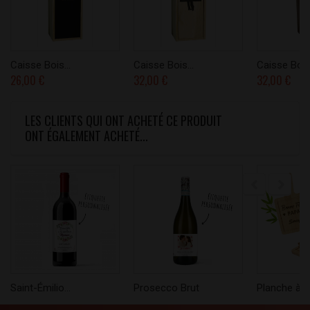
Caisse Bois...
Caisse Bois...
Caisse Bois.
26,00 €
32,00 €
32,00 €
LES CLIENTS QUI ONT ACHETÉ CE PRODUIT
ONT ÉGALEMENT ACHETÉ...
Saint-Émilio...
Prosecco Brut
Planche à...