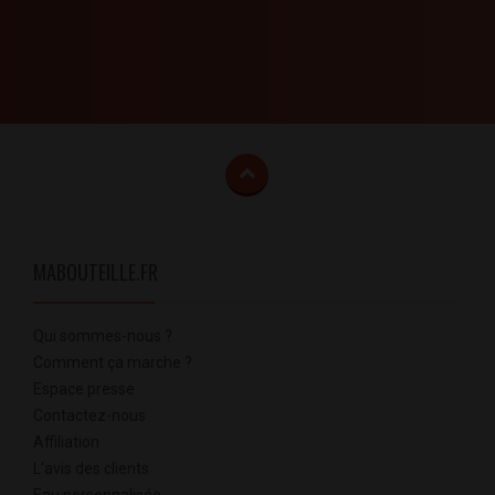
MABOUTEILLE.FR
Qui sommes-nous ?
Comment ça marche ?
Espace presse
Contactez-nous
Affiliation
L'avis des clients