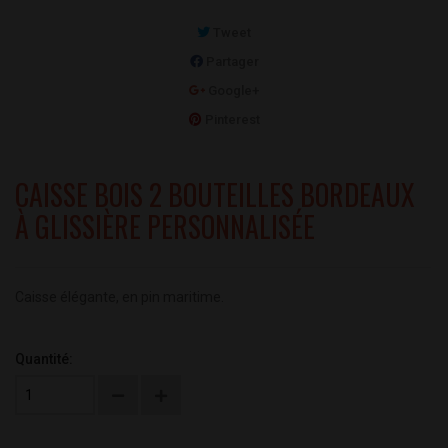
Tweet
Partager
Google+
Pinterest
CAISSE BOIS 2 BOUTEILLES BORDEAUX
À GLISSIÈRE PERSONNALISÉE
Caisse élégante, en pin maritime.
Quantité: