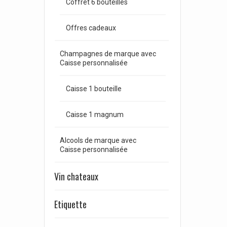
Coffret 6 bouteilles
Offres cadeaux
Champagnes de marque avec
Caisse personnalisée
Caisse 1 bouteille
Caisse 1 magnum
Alcools de marque avec
Caisse personnalisée
Vin chateaux
Etiquette