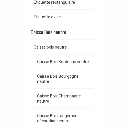
Etiquette rectangulaire
Etiquette ovale
Caisse Bois neutre
Caisse bois neutre
Caisse Bois Bordeaux neutre
Caisse Bois Bourgogne
neutre
Caisse Bois Champagne
neutre
Caisse Bois rangement
décoration neutre