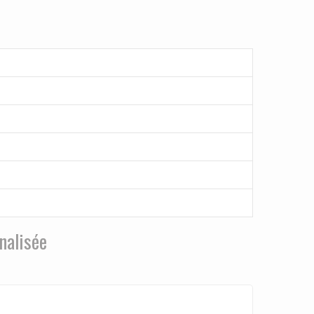
nalisée