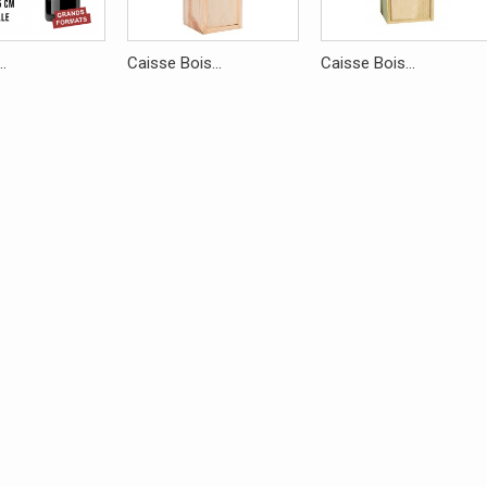
..
Caisse Bois...
Caisse Bois...