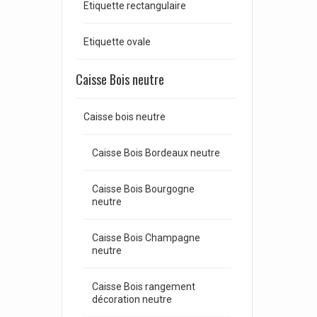
Etiquette rectangulaire
Etiquette ovale
Caisse Bois neutre
Caisse bois neutre
Caisse Bois Bordeaux neutre
Caisse Bois Bourgogne
neutre
Caisse Bois Champagne
neutre
Caisse Bois rangement
décoration neutre