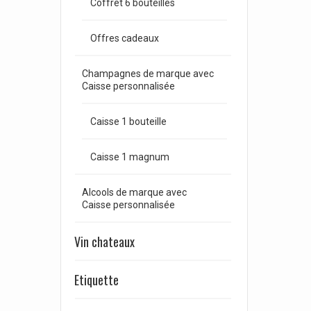
Coffret 6 bouteilles
Offres cadeaux
Champagnes de marque avec
Caisse personnalisée
Caisse 1 bouteille
Caisse 1 magnum
Alcools de marque avec
Caisse personnalisée
Vin chateaux
Etiquette