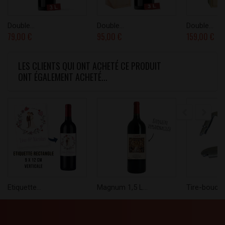
Double...
Double...
Double...
79,00 €
95,00 €
159,00 €
LES CLIENTS QUI ONT ACHETÉ CE PRODUIT
ONT ÉGALEMENT ACHETÉ...
Etiquette...
Magnum 1,5 L...
Tire-boucho