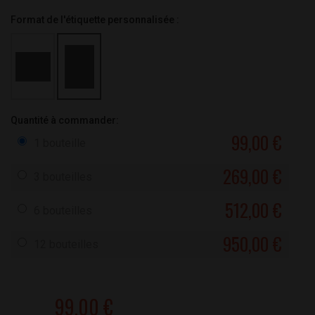
Format de l'étiquette personnalisée :
Quantité à commander:
99,00 €
1 bouteille
269,00 €
3 bouteilles
512,00 €
6 bouteilles
950,00 €
12 bouteilles
99,00 €