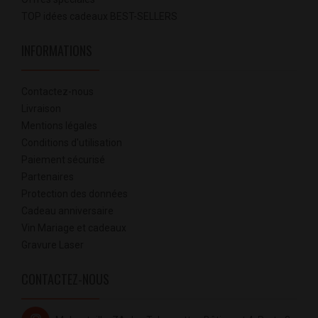
TOP idées cadeaux BEST-SELLERS
INFORMATIONS
Contactez-nous
Livraison
Mentions légales
Conditions d'utilisation
Paiement sécurisé
Partenaires
Protection des données
Cadeau anniversaire
Vin Mariage et cadeaux
Gravure Laser
CONTACTEZ-NOUS