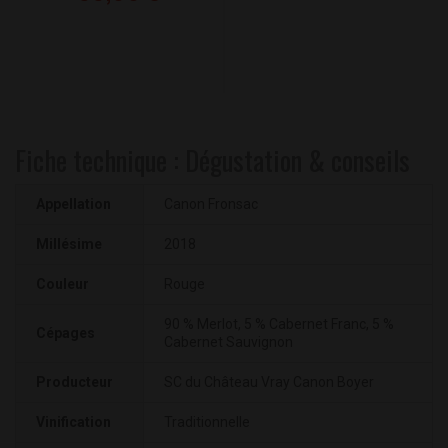
Fiche technique : Dégustation & conseils
Appellation
Canon Fronsac
Millésime
2018
Couleur
Rouge
90 % Merlot, 5 % Cabernet Franc, 5 %
Cépages
Cabernet Sauvignon
Producteur
SC du Château Vray Canon Boyer
Vinification
Traditionnelle