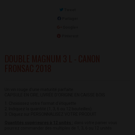
Tweet
Partager
Google+
Pinterest
DOUBLE MAGNUM 3 L - CANON
FRONSAC 2018
Un vin rouge d'une maturité parfaite.
CAPSULE EN CIRE, LIVRÉE D'ORIGINE EN CAISSE BOIS
1. Choisissez votre format d'étiquette
2. Indiquez la quantité (1, 3, 6 ou 12 bouteilles)
3. Cliquez sur PERSONNALISEZ VOTRE PRODUIT
Quantités supérieures à 12 unités :
dans votre panier vous
pourrez commander des multiples de 1, 3, 6 ou 12 unités