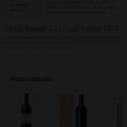
Classé régulièrement dans les cinq
Le saviez-
meilleurs Canon Fronsac, ce vin est issu
vous ?
d’une de nos propriétés familiales.
Double Magnum 3 L - Canon Fronsac 2018
Grâce à sa magnifique exposition, il produit des vins rouges d’une
maturité parfaite, qui se distinguent par leur moelleux, leur corps,
leur bouquet et leur très grande finesse.
PRODUITS SIMILAIRES