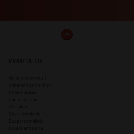
MABOUTEILLE.FR
Qui sommes-nous ?
Comment ça marche ?
Espace presse
Contactez-nous
Affiliation
L'avis des clients
Eau personnalisée
Espace entreprise