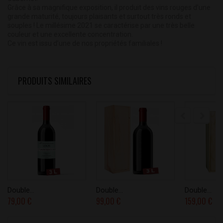
Grâce à sa magnifique exposition, il produit des vins rouges d’une
grande maturité, toujours plaisants et surtout très ronds et
souples ! Le millésime 2021 se caractérise par une très belle
couleur et une excellente concentration.
Ce vin est issu d’une de nos propriétés familiales !
PRODUITS SIMILAIRES
Double...
Double...
Double...
79,00 €
99,00 €
159,00 €