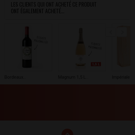
LES CLIENTS QUI ONT ACHETÉ CE PRODUIT
ONT ÉGALEMENT ACHETÉ...
Bordeaux...
Magnum 1,5 L...
Impériale 6..