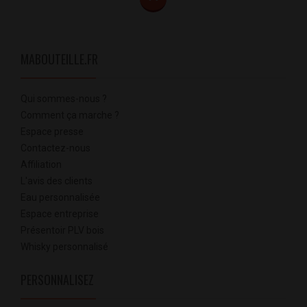
MABOUTEILLE.FR
Qui sommes-nous ?
Comment ça marche ?
Espace presse
Contactez-nous
Affiliation
L'avis des clients
Eau personnalisée
Espace entreprise
Présentoir PLV bois
Whisky personnalisé
PERSONNALISEZ