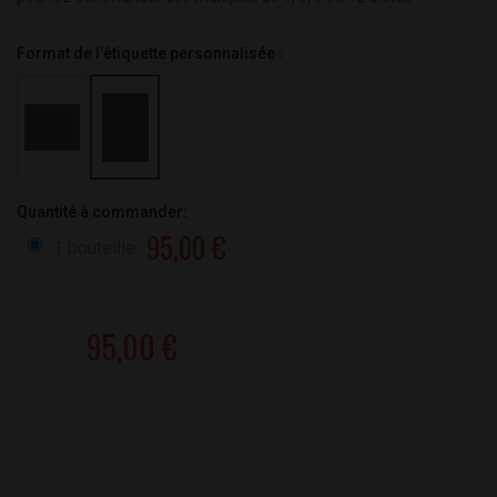
Format de l'étiquette personnalisée :
Quantité à commander:
95,00 €
1 bouteille
95,00 €