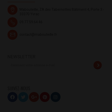
Mabouteille, ZA des Tabernottes Bâtiment 4, Porte 3 -
33370 Yvrac
09.77.59.64.46
contact@mabouteille.fr
NEWSLETTER
SUIVEZ-NOUS