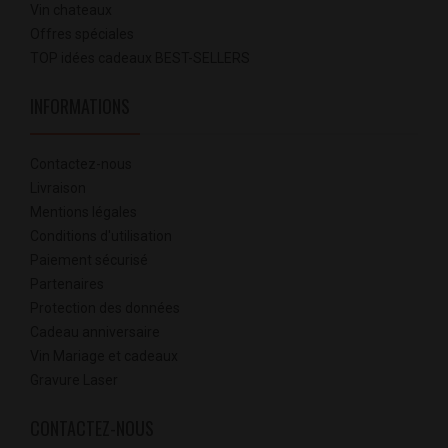
Vin chateaux
Offres spéciales
TOP idées cadeaux BEST-SELLERS
INFORMATIONS
Contactez-nous
Livraison
Mentions légales
Conditions d'utilisation
Paiement sécurisé
Partenaires
Protection des données
Cadeau anniversaire
Vin Mariage et cadeaux
Gravure Laser
CONTACTEZ-NOUS