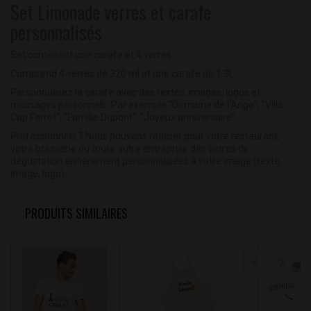
Set Limonade verres et carafe
personnalisés
Set contenant une carafe et 4 verres.
Comprend 4 verres de 320 ml et une carafe de 1.3L
Personnalisez la carafe avec des textes, images, logos et
messages personnels. Par exemple "Domaine de l'Ange", "Villa
Cap Ferret", "Famille Dupont", "Joyeux anniversaire"...
Professionnels ? Nous pouvons réaliser pour votre restaurant,
votre brasserie ou toute autre entreprise des verres de
dégustation entièrement personnalisées à votre image (texte,
image, logo).
PRODUITS SIMILAIRES