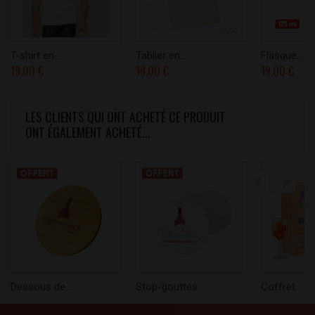
T-shirt en...
Tablier en...
Flasque...
19,00 €
19,00 €
19,00 €
LES CLIENTS QUI ONT ACHETÉ CE PRODUIT
ONT ÉGALEMENT ACHETÉ...
Dessous de...
Stop-gouttes...
Coffret...