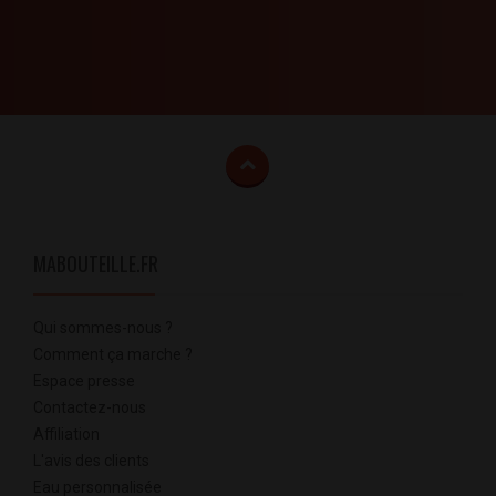
MABOUTEILLE.FR
Qui sommes-nous ?
Comment ça marche ?
Espace presse
Contactez-nous
Affiliation
L'avis des clients
Eau personnalisée