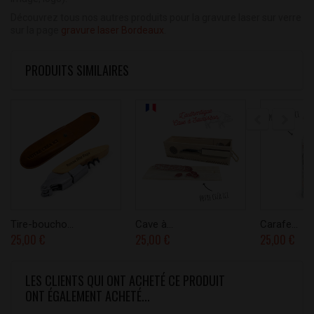
Découvrez tous nos autres produits pour la gravure laser sur verre
sur la page
gravure laser Bordeaux
.
PRODUITS SIMILAIRES
Tire-boucho...
Cave à...
Carafe...
25,00 €
25,00 €
25,00 €
LES CLIENTS QUI ONT ACHETÉ CE PRODUIT
ONT ÉGALEMENT ACHETÉ...