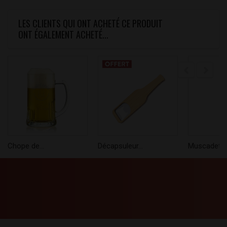
LES CLIENTS QUI ONT ACHETÉ CE PRODUIT
ONT ÉGALEMENT ACHETÉ...
Chope de...
Décapsuleur...
Muscadet...