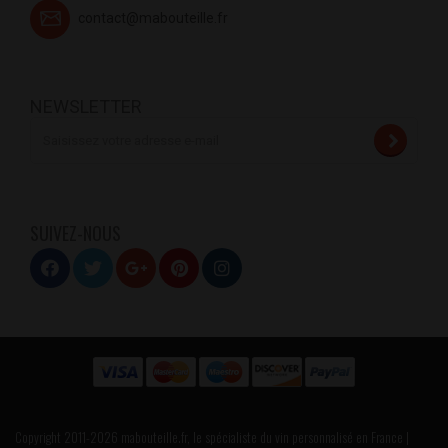
contact@mabouteille.fr
NEWSLETTER
SUIVEZ-NOUS
Copyright 2011-2026 mabouteille.fr, le spécialiste du vin personnalisé en France |