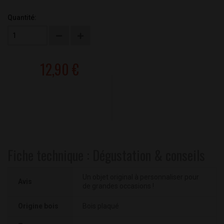
Quantité:
12,90 €
Fiche technique : Dégustation & conseils
Un objet original à personnaliser pour
Avis
de grandes occasions !
Origine bois
Bois plaqué