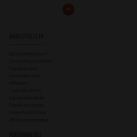
MABOUTEILLE.FR
Qui sommes-nous ?
Comment ça marche ?
Espace presse
Contactez-nous
Affiliation
L'avis des clients
Eau personnalisée
Espace entreprise
Présentoir PLV bois
Whisky personnalisé
PERSONNALISEZ