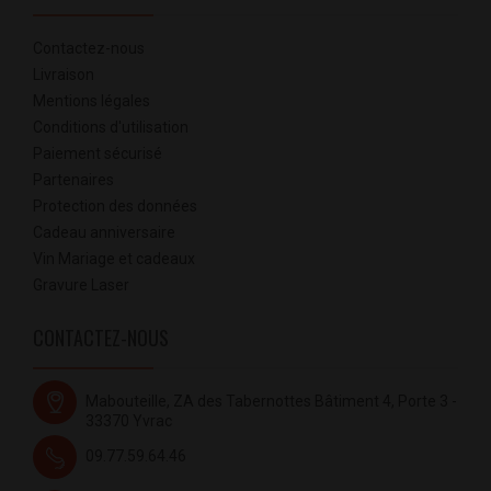
Contactez-nous
Livraison
Mentions légales
Conditions d'utilisation
Paiement sécurisé
Partenaires
Protection des données
Cadeau anniversaire
Vin Mariage et cadeaux
Gravure Laser
CONTACTEZ-NOUS
Mabouteille, ZA des Tabernottes Bâtiment 4, Porte 3 -
33370 Yvrac
09.77.59.64.46