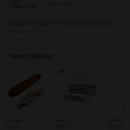
Type
gravure laser
d'impression
Couteau de poche SPARTA personnalisé
Dimensions :
10.1 x 2.9 x 1.4 cm
Gravure laser sur bois
PRODUITS SIMILAIRES
Tire-boucho...
Cave à...
Carafe...
25,00 €
25,00 €
25,00 €