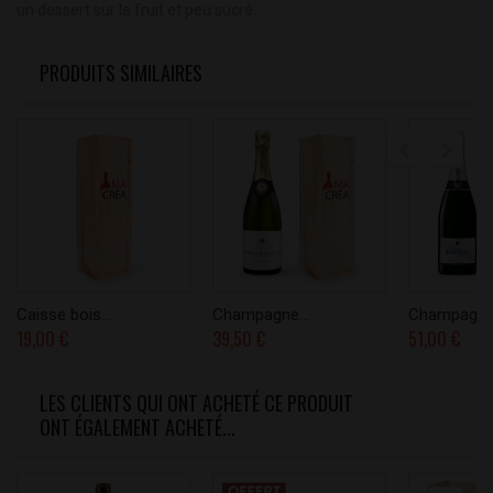
un dessert sur le fruit et peu sucré.
PRODUITS SIMILAIRES
Caisse bois...
Champagne...
Champagne.
19,00 €
39,50 €
51,00 €
LES CLIENTS QUI ONT ACHETÉ CE PRODUIT
ONT ÉGALEMENT ACHETÉ...