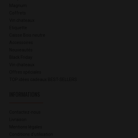
Magnum
Coffrets
Vin chateaux
Etiquette
Caisse Bois neutre
Accessoires
Nouveautés
Black Friday
Vin chateaux
Offres spéciales
TOP idées cadeaux BEST-SELLERS
INFORMATIONS
Contactez-nous
Livraison
Mentions légales
Conditions d'utilisation