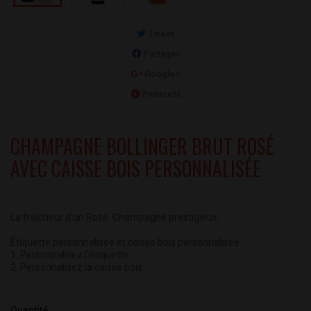
Tweet
Partager
Google+
Pinterest
CHAMPAGNE BOLLINGER BRUT ROSÉ
AVEC CAISSE BOIS PERSONNALISÉE
La fraîcheur d'un Rosé. Champagne prestigieux.
Étiquette personnalisée et caisse bois personnalisée :
1. Personnalisez l'étiquette
2. Personnalisez la caisse bois
Quantité: