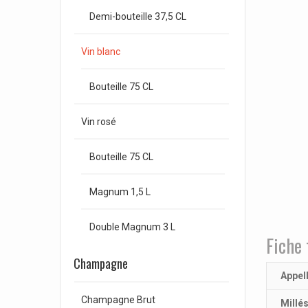
Demi-bouteille 37,5 CL
Vin blanc
Bouteille 75 CL
Vin rosé
Bouteille 75 CL
Magnum 1,5 L
Double Magnum 3 L
Fiche 
Champagne
Appel
Champagne Brut
Millé