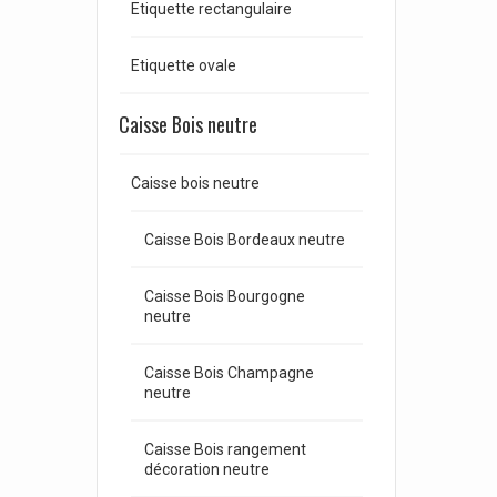
Etiquette rectangulaire
Etiquette ovale
Caisse Bois neutre
Caisse bois neutre
Caisse Bois Bordeaux neutre
Caisse Bois Bourgogne
neutre
Caisse Bois Champagne
neutre
Caisse Bois rangement
décoration neutre