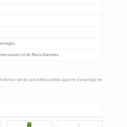
fromages.
lemousse) et de fleurs blanches.
fraîcheur tandis que la Muscadelle apporte d’avantage de