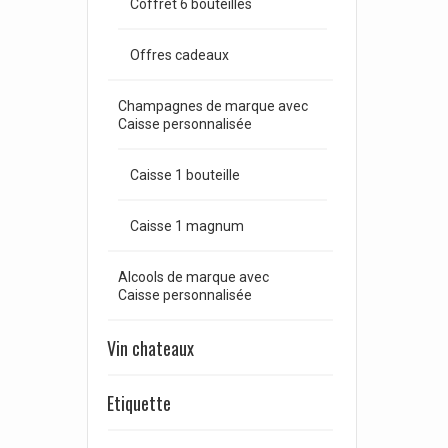
Coffret 6 bouteilles
Offres cadeaux
Champagnes de marque avec
Caisse personnalisée
Caisse 1 bouteille
Caisse 1 magnum
Alcools de marque avec
Caisse personnalisée
Vin chateaux
Etiquette