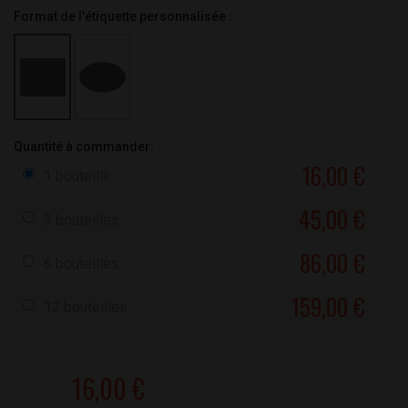
Format de l'étiquette personnalisée :
Quantité à commander:
16,00 €
1 bouteille
45,00 €
3 bouteilles
86,00 €
6 bouteilles
159,00 €
12 bouteilles
16,00 €