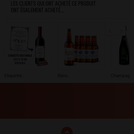
LES CLIENTS QUI ONT ACHETÉ CE PRODUIT
ONT ÉGALEMENT ACHETÉ...
Etiquette...
Bière...
Champagne.