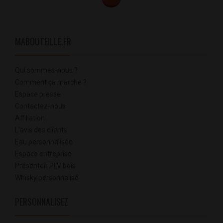
MABOUTEILLE.FR
Qui sommes-nous ?
Comment ça marche ?
Espace presse
Contactez-nous
Affiliation
L'avis des clients
Eau personnalisée
Espace entreprise
Présentoir PLV bois
Whisky personnalisé
PERSONNALISEZ