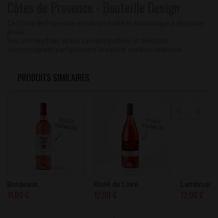
Côtes de Provence - Bouteille Design
Ce Côtes de Provence est un vin fruité et aromatique à déguster
jeune.
Ses arômes frais et ses saveurs fruitées et délicates
accompagnent parfaitement la cuisine méditerranéenne.
PRODUITS SIMILAIRES
Bordeaux...
Rosé de Loire
Lambrusco..
11,00 €
12,00 €
12,00 €