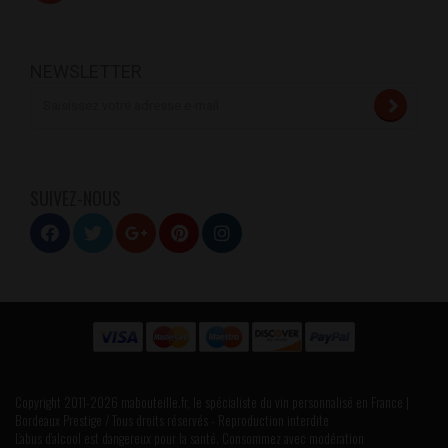
NEWSLETTER
SUIVEZ-NOUS
Copyright 2011-2026 mabouteille.fr, le spécialiste du vin personnalisé en France |
Bordeaux Prestige / Tous droits réservés - Reproduction interdite
L’abus d’alcool est dangereux pour la santé. Consommez avec modération