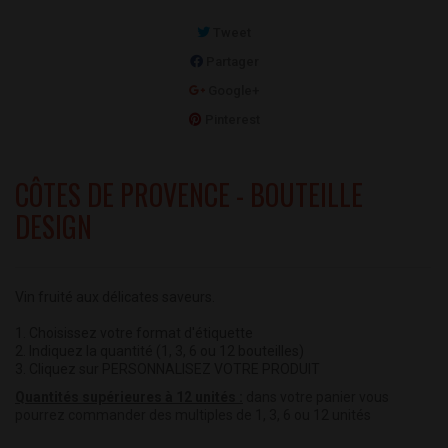
Tweet
Partager
Google+
Pinterest
CÔTES DE PROVENCE - BOUTEILLE
DESIGN
Vin fruité aux délicates saveurs.
1. Choisissez votre format d'étiquette
2. Indiquez la quantité (1, 3, 6 ou 12 bouteilles)
3. Cliquez sur PERSONNALISEZ VOTRE PRODUIT
Quantités supérieures à 12 unités :
dans votre panier vous
pourrez commander des multiples de 1, 3, 6 ou 12 unités