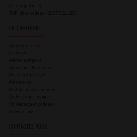
Offres spéciales
TOP idées cadeaux BEST-SELLERS
INFORMATIONS
Contactez-nous
Livraison
Mentions légales
Conditions d'utilisation
Paiement sécurisé
Partenaires
Protection des données
Cadeau anniversaire
Vin Mariage et cadeaux
Gravure Laser
CONTACTEZ-NOUS