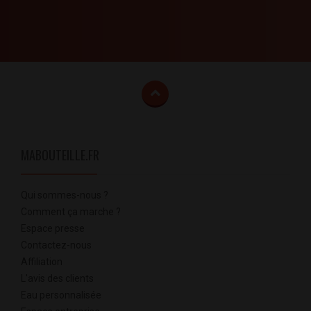
MABOUTEILLE.FR
Qui sommes-nous ?
Comment ça marche ?
Espace presse
Contactez-nous
Affiliation
L'avis des clients
Eau personnalisée