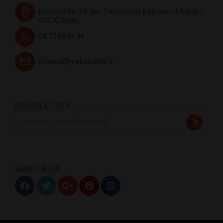
Mabouteille, ZA des Tabernottes Bâtiment 4, Porte 3 -
33370 Yvrac
09.77.59.64.46
contact@mabouteille.fr
NEWSLETTER
SUIVEZ-NOUS