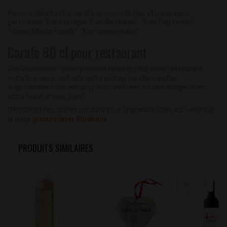
Personnalisez votre carafe avec vos textes et messages
personnels. Par exemple "Famille Martin", "Villa Cap Ferret",
"Happy Martin Family", "Bon anniversaire"...
Carafe 80 cl pour restaurant
Professionnels ? nous pouvons réaliser pour votre restaurant,
votre brasserie ou toute autre entreprise des carafes
d'apothicaire entièrement personnalisées à votre image (avec
votre texte, image, logo).
Découvrez nos autres produits pour la gravure laser sur verre sur
la page
gravure laser Bordeaux
.
PRODUITS SIMILAIRES