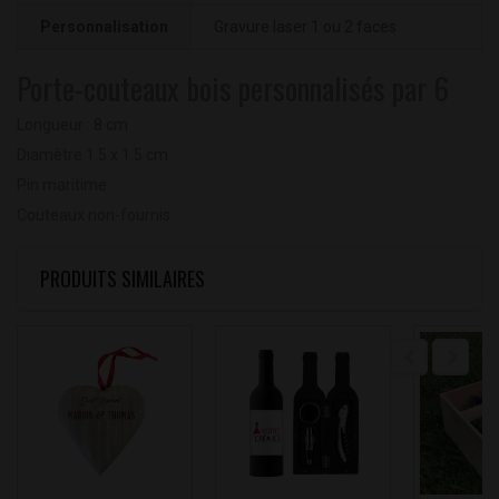
Personnalisation
Gravure laser 1 ou 2 faces
Porte-couteaux bois personnalisés par 6
Longueur : 8 cm
Diamètre 1.5 x 1.5 cm
Pin maritime
Couteaux non-fournis
PRODUITS SIMILAIRES