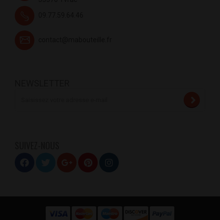
09.77.59.64.46
contact@mabouteille.fr
NEWSLETTER
SUIVEZ-NOUS