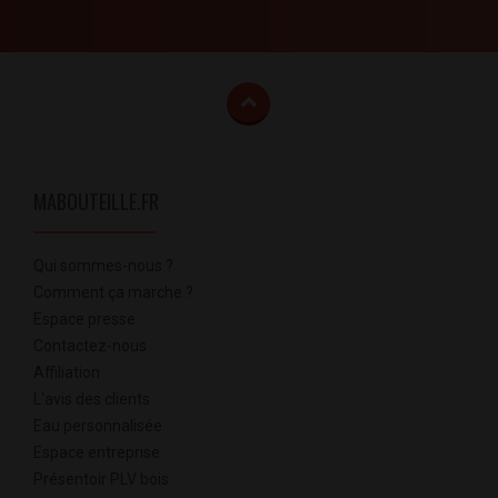
MABOUTEILLE.FR
Qui sommes-nous ?
Comment ça marche ?
Espace presse
Contactez-nous
Affiliation
L'avis des clients
Eau personnalisée
Espace entreprise
Présentoir PLV bois