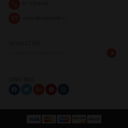
09.77.59.64.46
contact@mabouteille.fr
NEWSLETTER
SUIVEZ-NOUS