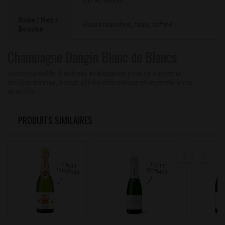
fumé, sushis.
Robe / Nez /
Fleurs blanches, frais, raffiné
Bouche
Champagne Dangin Blanc de Blancs
Incontournable, fraîcheur et élégance pour ce suprême
de
Chardonnay
,
il vous offrira
délicatesse et légèreté
à vos
apéritifs.
PRODUITS SIMILAIRES