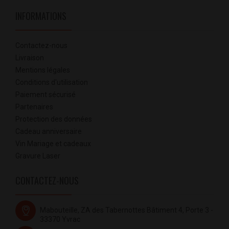
INFORMATIONS
Contactez-nous
Livraison
Mentions légales
Conditions d'utilisation
Paiement sécurisé
Partenaires
Protection des données
Cadeau anniversaire
Vin Mariage et cadeaux
Gravure Laser
CONTACTEZ-NOUS
Mabouteille, ZA des Tabernottes Bâtiment 4, Porte 3 -
33370 Yvrac