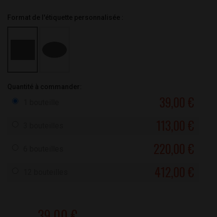
Format de l'étiquette personnalisée :
Quantité à commander:
39,00 €
1 bouteille
113,00 €
3 bouteilles
220,00 €
6 bouteilles
412,00 €
12 bouteilles
39,00 €