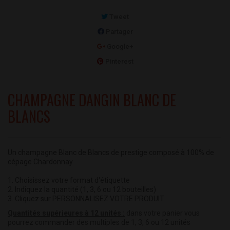
Tweet
Partager
Google+
Pinterest
CHAMPAGNE DANGIN BLANC DE
BLANCS
Un champagne Blanc de Blancs de prestige composé à 100% de
cépage Chardonnay.
1. Choisissez votre format d'étiquette
2. Indiquez la quantité (1, 3, 6 ou 12 bouteilles)
3. Cliquez sur PERSONNALISEZ VOTRE PRODUIT
Quantités supérieures à 12 unités :
dans votre panier vous
pourrez commander des multiples de 1, 3, 6 ou 12 unités