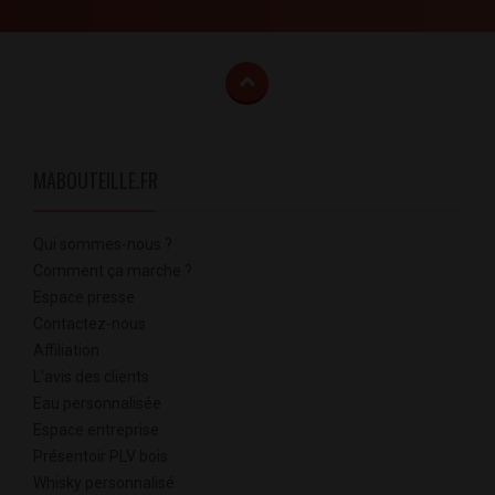
MABOUTEILLE.FR
Qui sommes-nous ?
Comment ça marche ?
Espace presse
Contactez-nous
Affiliation
L'avis des clients
Eau personnalisée
Espace entreprise
Présentoir PLV bois
Whisky personnalisé