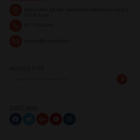
Mabouteille, ZA des Tabernottes Bâtiment 4, Porte 3 -
33370 Yvrac
09.77.59.64.46
contact@mabouteille.fr
NEWSLETTER
SUIVEZ-NOUS