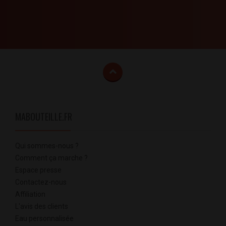
MABOUTEILLE.FR
Qui sommes-nous ?
Comment ça marche ?
Espace presse
Contactez-nous
Affiliation
L'avis des clients
Eau personnalisée