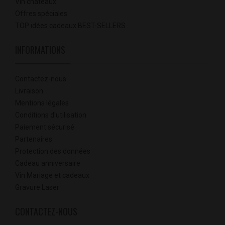
Vin chateaux
Offres spéciales
TOP idées cadeaux BEST-SELLERS
INFORMATIONS
Contactez-nous
Livraison
Mentions légales
Conditions d'utilisation
Paiement sécurisé
Partenaires
Protection des données
Cadeau anniversaire
Vin Mariage et cadeaux
Gravure Laser
CONTACTEZ-NOUS