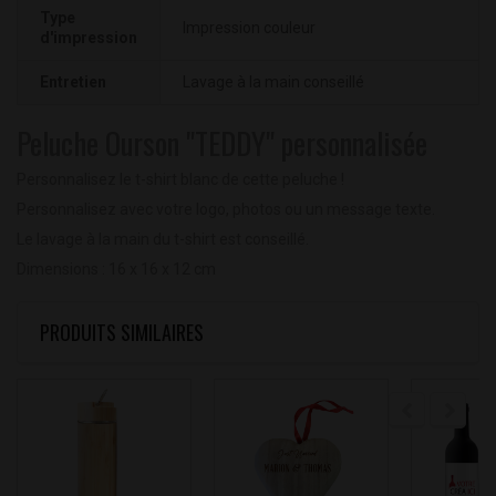
Type
Impression couleur
d'impression
Entretien
Lavage à la main conseillé
Peluche Ourson "TEDDY" personnalisée
Personnalisez le t-shirt blanc de cette peluche !
Personnalisez avec votre logo, photos ou un message texte.
Le lavage à la main du t-shirt est conseillé.
Dimensions :
16 x 16 x 12 cm
PRODUITS SIMILAIRES