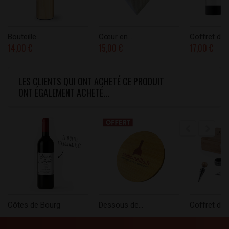
Bouteille...
Cœur en...
Coffret du..
14,00 €
15,00 €
17,00 €
LES CLIENTS QUI ONT ACHETÉ CE PRODUIT
ONT ÉGALEMENT ACHETÉ...
Côtes de Bourg
Dessous de...
Coffret du..