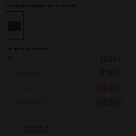
Format de l'étiquette personnalisée :
Quantité à commander:
23,00 €
1 bouteille
67,00 €
3 bouteilles
130,00 €
6 bouteilles
243,00 €
12 bouteilles
23,00 €