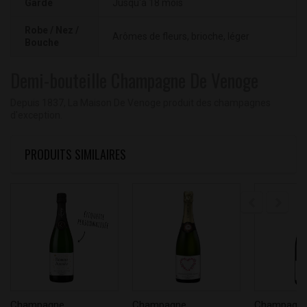
Garde
Jusqu'à 18 mois
Robe / Nez /
Arômes de fleurs, brioche, léger
Bouche
Demi-bouteille Champagne De Venoge
Depuis 1837, La Maison De Venoge produit des champagnes
d'exception.
PRODUITS SIMILAIRES
Champagne...
Champagne...
Champagne.