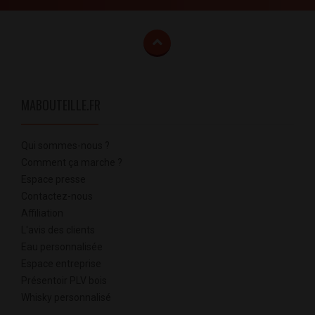
MABOUTEILLE.FR
Qui sommes-nous ?
Comment ça marche ?
Espace presse
Contactez-nous
Affiliation
L'avis des clients
Eau personnalisée
Espace entreprise
Présentoir PLV bois
Whisky personnalisé