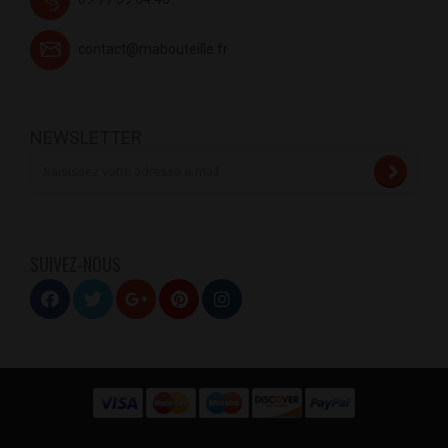
contact@mabouteille.fr
NEWSLETTER
SUIVEZ-NOUS