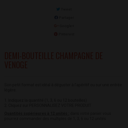
Tweet
Partager
Google+
Pinterest
DEMI-BOUTEILLE CHAMPAGNE DE
VENOGE
Son petit format est idéal à déguster à l’apéritif ou sur une entrée
légère.
1. Indiquez la quantité (1, 3, 6 ou 12 bouteilles)
2. Cliquez sur PERSONNALISEZ VOTRE PRODUIT
Quantités supérieures à 12 unités :
dans votre panier vous
pourrez commander des multiples de 1, 3, 6 ou 12 unités