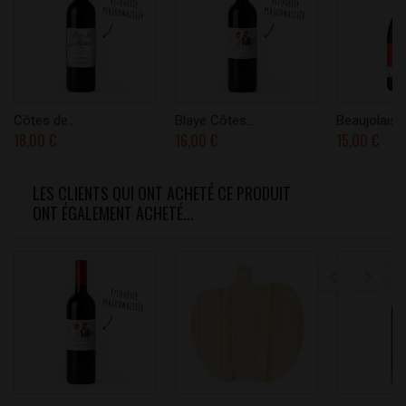
Côtes de...
Blaye Côtes...
Beaujolais...
18,00 €
16,00 €
15,00 €
LES CLIENTS QUI ONT ACHETÉ CE PRODUIT
ONT ÉGALEMENT ACHETÉ...