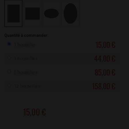
Quantité à commander:
15,00 €
1 bouteille
44,00 €
3 bouteilles
85,00 €
6 bouteilles
158,00 €
12 bouteilles
15,00 €