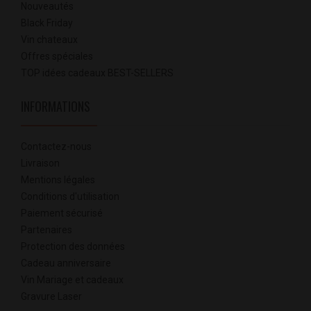
Nouveautés
Black Friday
Vin chateaux
Offres spéciales
TOP idées cadeaux BEST-SELLERS
INFORMATIONS
Contactez-nous
Livraison
Mentions légales
Conditions d'utilisation
Paiement sécurisé
Partenaires
Protection des données
Cadeau anniversaire
Vin Mariage et cadeaux
Gravure Laser