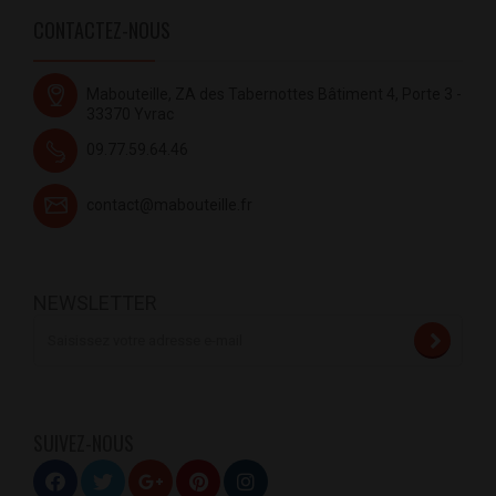
CONTACTEZ-NOUS
Mabouteille, ZA des Tabernottes Bâtiment 4, Porte 3 -
33370 Yvrac
09.77.59.64.46
contact@mabouteille.fr
NEWSLETTER
SUIVEZ-NOUS