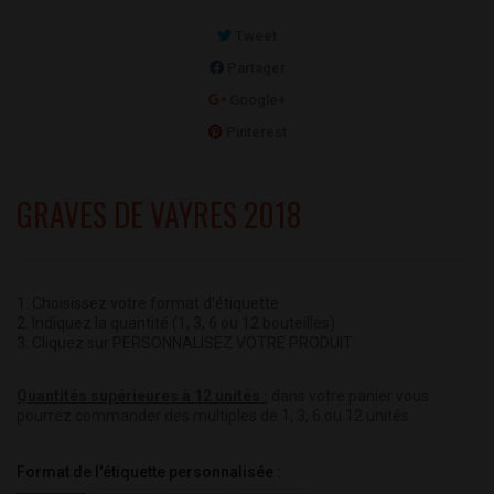
Tweet
Partager
Google+
Pinterest
GRAVES DE VAYRES 2018
1. Choisissez votre format d'étiquette
2. Indiquez la quantité (1, 3, 6 ou 12 bouteilles)
3. Cliquez sur PERSONNALISEZ VOTRE PRODUIT
Quantités supérieures à 12 unités :
dans votre panier vous
pourrez commander des multiples de 1, 3, 6 ou 12 unités
Format de l'étiquette personnalisée :