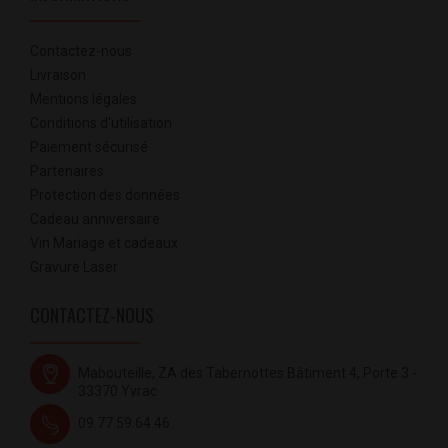
Contactez-nous
Livraison
Mentions légales
Conditions d'utilisation
Paiement sécurisé
Partenaires
Protection des données
Cadeau anniversaire
Vin Mariage et cadeaux
Gravure Laser
CONTACTEZ-NOUS
Mabouteille, ZA des Tabernottes Bâtiment 4, Porte 3 -
33370 Yvrac
09.77.59.64.46