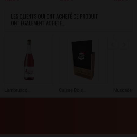
LES CLIENTS QUI ONT ACHETÉ CE PRODUIT
ONT ÉGALEMENT ACHETÉ...
Lambrusco...
Caisse Bois...
Muscadet...