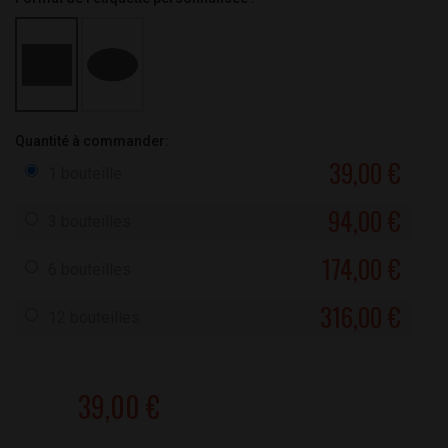
Quantité à commander:
39,00 €
1 bouteille
94,00 €
3 bouteilles
174,00 €
6 bouteilles
316,00 €
12 bouteilles
39,00 €