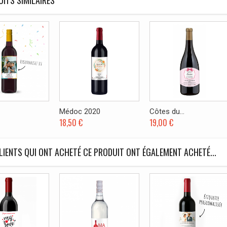
ITS SIMILAIRES
Médoc 2020
Côtes du...
18,50 €
19,00 €
LIENTS QUI ONT ACHETÉ CE PRODUIT ONT ÉGALEMENT ACHETÉ...