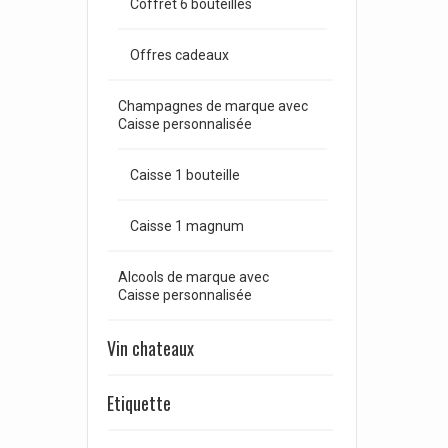
Coffret 6 bouteilles
Offres cadeaux
Champagnes de marque avec
Caisse personnalisée
Caisse 1 bouteille
Caisse 1 magnum
Alcools de marque avec
Caisse personnalisée
Vin chateaux
Etiquette