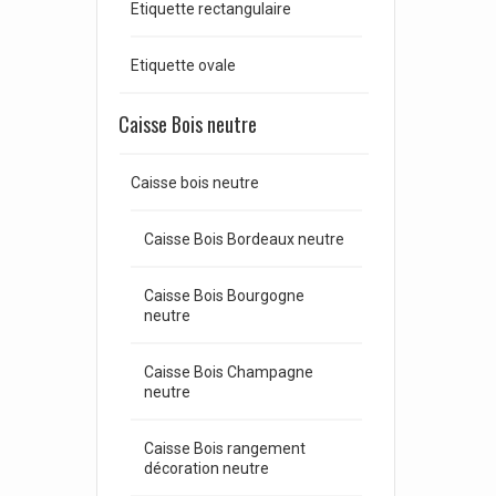
Etiquette rectangulaire
Etiquette ovale
Caisse Bois neutre
Caisse bois neutre
Caisse Bois Bordeaux neutre
Caisse Bois Bourgogne
neutre
Caisse Bois Champagne
neutre
Caisse Bois rangement
décoration neutre