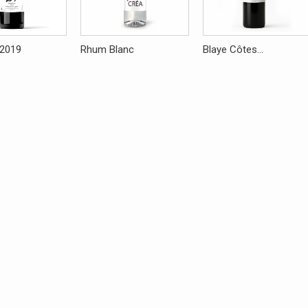
 2019
Rhum Blanc
Blaye Côtes...