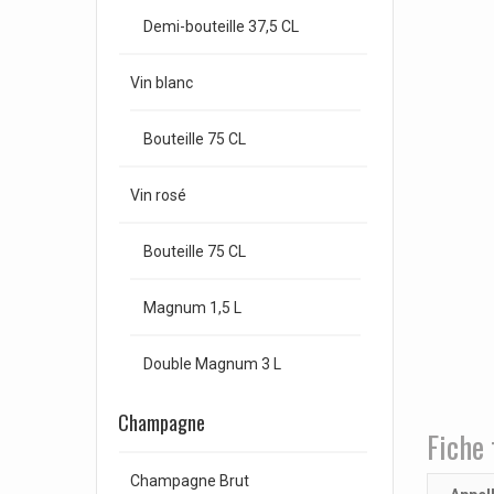
Demi-bouteille 37,5 CL
Vin blanc
Bouteille 75 CL
Vin rosé
Bouteille 75 CL
Magnum 1,5 L
Double Magnum 3 L
Champagne
Fiche 
Champagne Brut