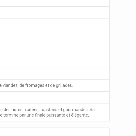
 viandes, de fromages et de grillades.
e des notes fruitées, toastées et gourmandes. Sa
termine par une finale puissante et élégante.