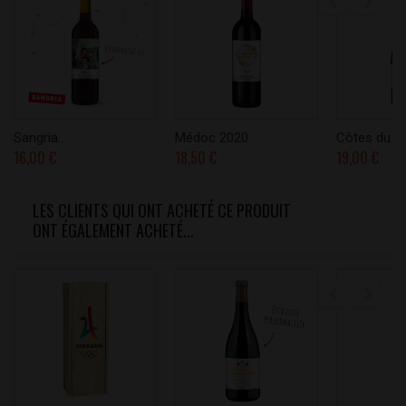
Sangria...
Médoc 2020
Côtes du...
16,00 €
18,50 €
19,00 €
LES CLIENTS QUI ONT ACHETÉ CE PRODUIT
ONT ÉGALEMENT ACHETÉ...