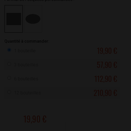
Quantité à commander:
19,90 €
1 bouteille
57,90 €
3 bouteilles
112,90 €
6 bouteilles
210,90 €
12 bouteilles
19,90 €